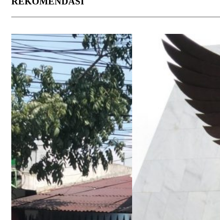
REKOMENDASI