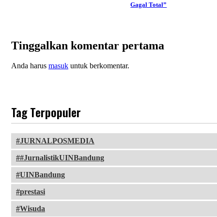
Gagal Total”
Tinggalkan komentar pertama
Anda harus
masuk
untuk berkomentar.
Tag Terpopuler
JURNALPOSMEDIA
#JurnalistikUINBandung
UINBandung
prestasi
Wisuda