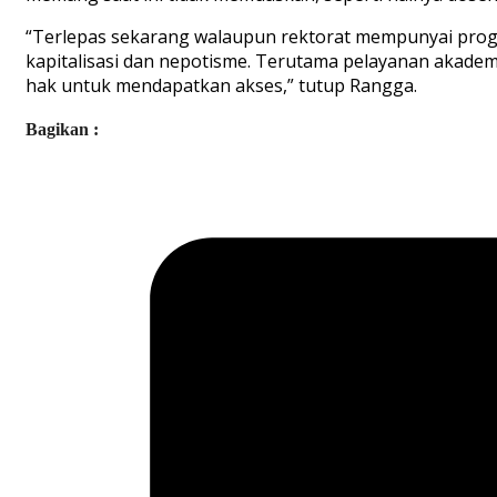
“Terlepas sekarang walaupun rektorat mempunyai progr
kapitalisasi dan nepotisme. Terutama pelayanan akade
hak untuk mendapatkan akses,” tutup Rangga.
Bagikan :