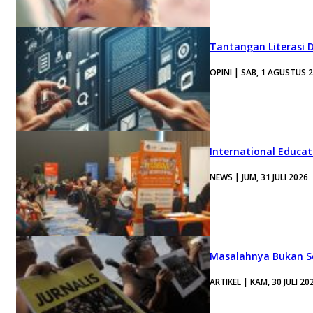
Tantangan Literasi D
OPINI | SAB, 1 AGUSTUS 
International Educa
NEWS | JUM, 31 JULI 2026
Masalahnya Bukan Se
ARTIKEL | KAM, 30 JULI 20