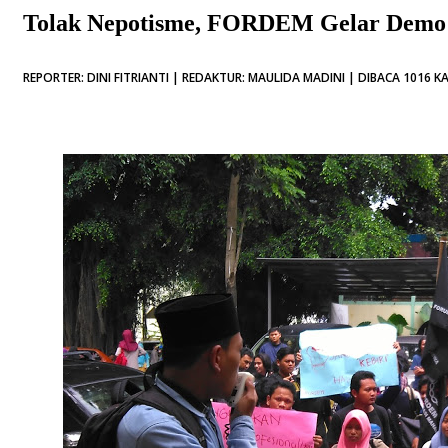
Tolak Nepotisme, FORDEM Gelar Demo
REPORTER: DINI FITRIANTI | REDAKTUR: MAULIDA MADINI | DIBACA 1016 KA