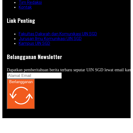
Tim Redaksi
Kontak
Link Penting
Fakultas Dakwah dan Komunikasi UIN SGD
Jurusan Ilmu Komunikasi UIN SGD
Kampus UIN SGD
Belangganan Newsletter
Dapatkan pemberitahuan berita terbaru seputar UIN SGD lewat email kam
Berlangganan