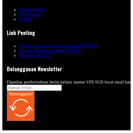
Tentang Kami
Tim Redaksi
Kontak
Link Penting
Fakultas Dakwah dan Komunikasi UIN SGD
Jurusan Ilmu Komunikasi UIN SGD
Kampus UIN SGD
Belangganan Newsletter
Dapatkan pemberitahuan berita terbaru seputar UIN SGD lewat email kam
Berlangganan