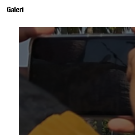
Galeri