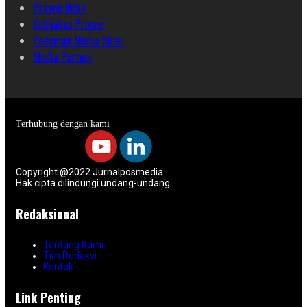
Pasang Iklan
Kebijakan Privasi
Pedoman Media Siber
Media Partner
Terhubung dengan kami
Copyright @2022 Jurnalposmedia.
Hak cipta dilindungi undang-undang
Redaksional
Tentang Kami
Tim Redaksi
Kontak
Link Penting