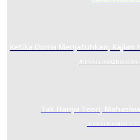
Ketika Dunia Menjatuhkan, Kajian 
JURNALPOSMEDIA.COM – Him
Tak Hanya Teori, Mahasisw
JURNALPOSMEDIA.COM - 