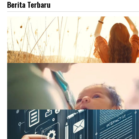
Berita Terbaru