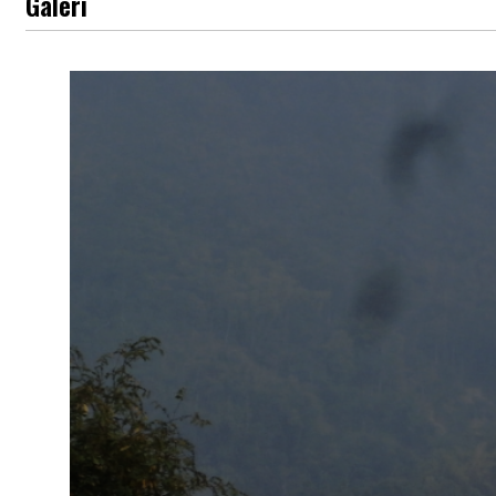
Galeri