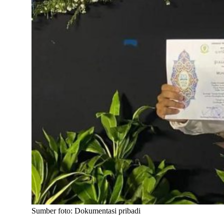
Sumber foto: Dokumentasi pribadi