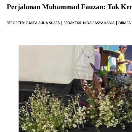
Perjalanan Muhammad Fauzan: Tak Kena
REPORTER: CHAIFA AULIA SHAFA | REDAKTUR: NIDA RASYA KANIA | DIBACA 