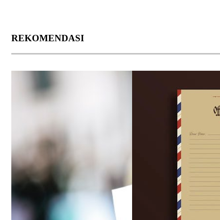
REKOMENDASI