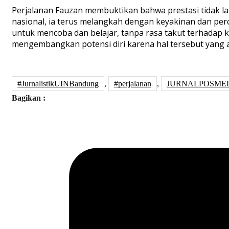
Perjalanan Fauzan membuktikan bahwa prestasi tidak la
nasional, ia terus melangkah dengan keyakinan dan per
untuk mencoba dan belajar, tanpa rasa takut terhadap
mengembangkan potensi diri karena hal tersebut yang 
#JurnalistikUINBandung
,
#perjalanan
,
JURNALPOSME
Bagikan :