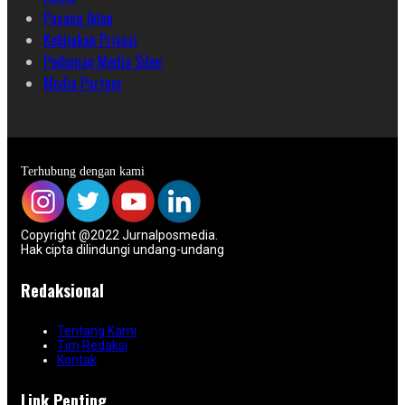
Pasang Iklan
Kebijakan Privasi
Pedoman Media Siber
Media Partner
Terhubung dengan kami
Copyright @2022 Jurnalposmedia.
Hak cipta dilindungi undang-undang
Redaksional
Tentang Kami
Tim Redaksi
Kontak
Link Penting