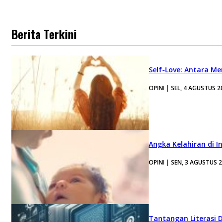
Berita Terkini
Self-Love: Antara Me
OPINI | SEL, 4 AGUSTUS 2
Angka Kelahiran di I
OPINI | SEN, 3 AGUSTUS 
Tantangan Literasi D