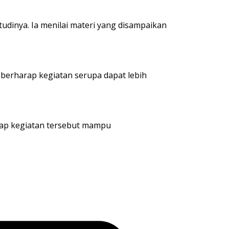
tudinya. Ia menilai materi yang disampaikan
 berharap kegiatan serupa dapat lebih
arap kegiatan tersebut mampu