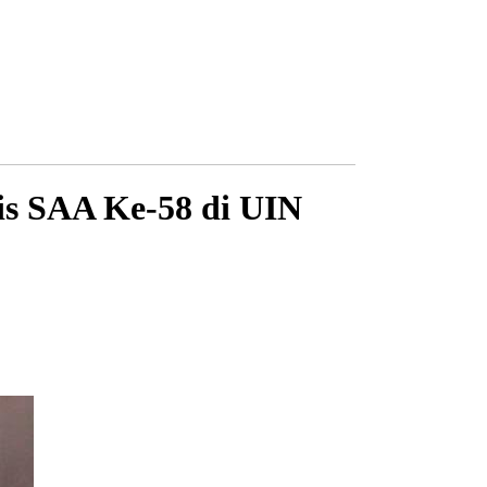
is SAA Ke-58 di UIN