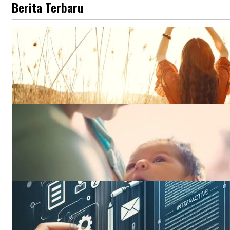
Berita Terbaru