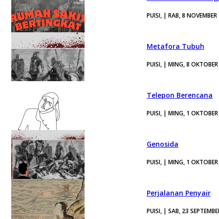
PUISI, | RAB, 8 NOVEMBER
Metafora Tubuh
PUISI, | MING, 8 OKTOBER
Telepon Berencana
PUISI, | MING, 1 OKTOBER
Genosida
PUISI, | MING, 1 OKTOBER
Perjalanan Penyair
PUISI, | SAB, 23 SEPTEMB