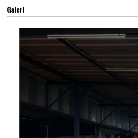
Galeri