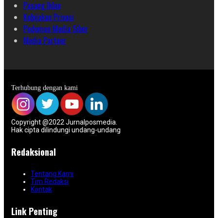
Pasang Iklan
Kebijakan Privasi
Pedoman Media Siber
Media Partner
Terhubung dengan kami
Copyright @2022 Jurnalposmedia.
Hak cipta dilindungi undang-undang
Redaksional
Tentang Kami
Tim Redaksi
Kontak
Link Penting