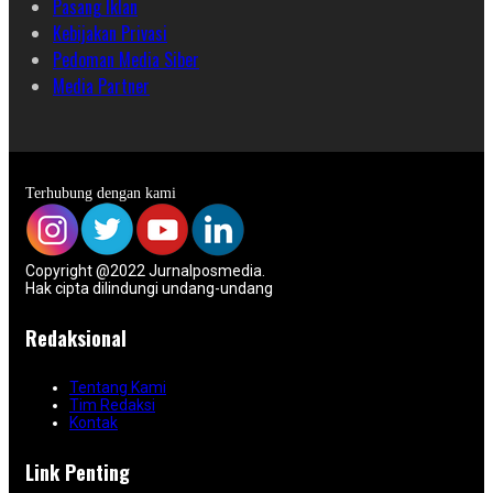
Pasang Iklan
Kebijakan Privasi
Pedoman Media Siber
Media Partner
Terhubung dengan kami
Copyright @2022 Jurnalposmedia.
Hak cipta dilindungi undang-undang
Redaksional
Tentang Kami
Tim Redaksi
Kontak
Link Penting