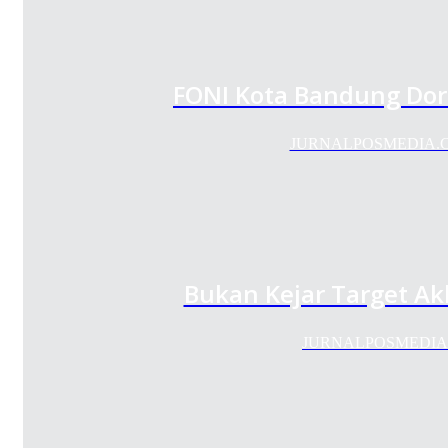
FONI Kota Bandung Dor
JURNALPOSMEDIA.COM –
Bukan Kejar Target Ak
JURNALPOSMEDIA.COM