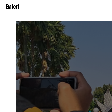
Galeri