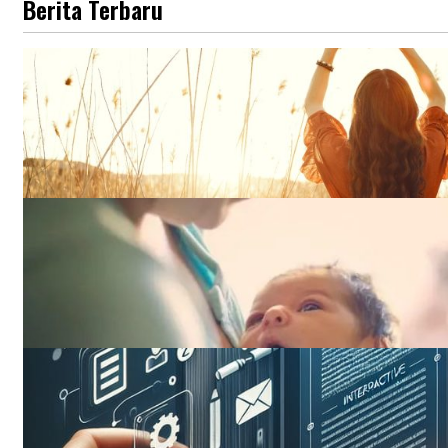
Berita Terbaru