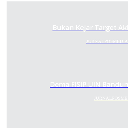
Bukan Kejar Target Ak
JURNALPOSMEDIA.COM
Dema FISIP UIN Bandun
JURNALPOSMEDIA