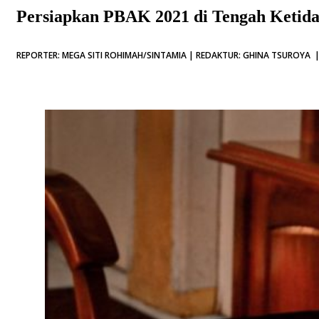
Persiapkan PBAK 2021 di Tengah Ketida
REPORTER: MEGA SITI ROHIMAH/SINTAMIA | REDAKTUR: GHINA TSUROYA | 