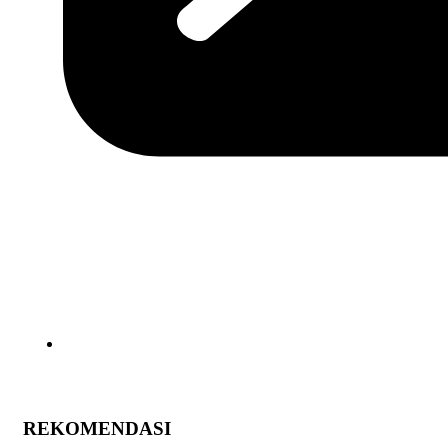
REKOMENDASI