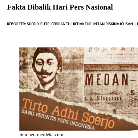
Fakta Dibalik Hari Pers Nasional
REPORTER: SHERLY PUTRI FEBRIANTI | REDAKTUR: INTAN RISKINA ICHSAN | 
Sumber: merdeka.com