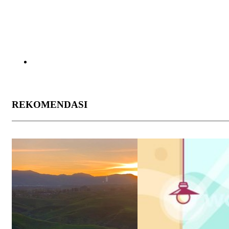
REKOMENDASI