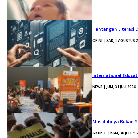
Tantangan Literasi D
OPINI | SAB, 1 AGUSTUS 
International Educa
NEWS | JUM, 31 JULI 2026
Masalahnya Bukan Se
ARTIKEL | KAM, 30 JULI 20