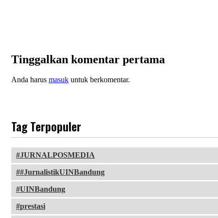
Tinggalkan komentar pertama
Anda harus
masuk
untuk berkomentar.
Tag Terpopuler
JURNALPOSMEDIA
#JurnalistikUINBandung
UINBandung
prestasi