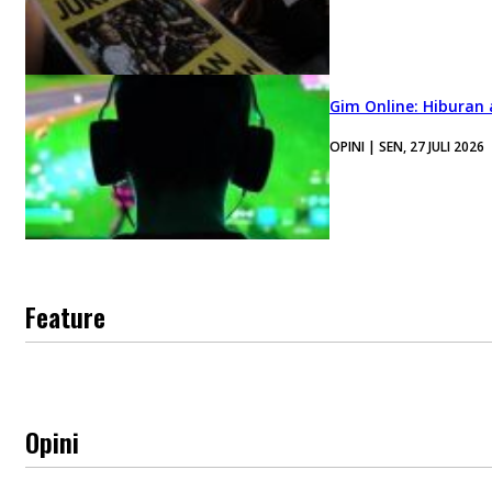
Gim Online: Hiburan
OPINI | SEN, 27 JULI 2026
Feature
Opini