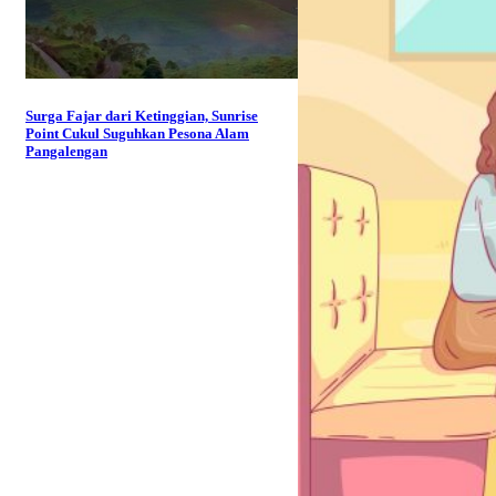
Surga Fajar dari Ketinggian, Sunrise
Point Cukul Suguhkan Pesona Alam
Pangalengan