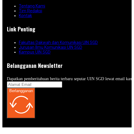
Tentang Kami
Tim Redaksi
Kontak
Link Penting
Fakultas Dakwah dan Komunikasi UIN SGD
Jurusan Ilmu Komunikasi UIN SGD
Kampus UIN SGD
Belangganan Newsletter
Dapatkan pemberitahuan berita terbaru seputar UIN SGD lewat email kam
Berlangganan