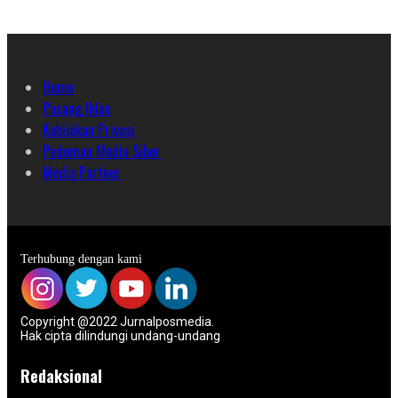
Home
Pasang Iklan
Kebijakan Privasi
Pedoman Media Siber
Media Partner
Terhubung dengan kami
Copyright @2022 Jurnalposmedia.
Hak cipta dilindungi undang-undang
Redaksional