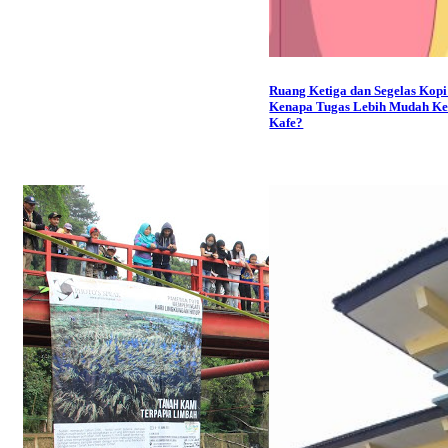
Ruang Ketiga dan Segelas Kopi
Kenapa Tugas Lebih Mudah Kel
Kafe?