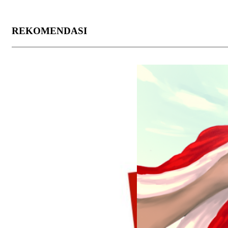
REKOMENDASI