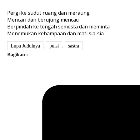
Pergi ke sudut ruang dan meraung
Mencari dan berujung mencaci
Berpindah ke tengah semesta dan meminta
Menemukan kehampaan dan mati sia-sia
Lupa Judulnya
,
puisi
,
sastra
Bagikan :