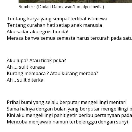
Sumber : (Dudan Darmawan/Jurnalposmedia)
Tentang karya yang sempat terlihat istimewa
Tentang curahan hati setiap anak manusia
Aku sadar aku egois bunda!
Merasa bahwa semua semesta harus tercurah pada satu
Aku lupa? Atau tidak peka?
Ah….. sulit kurasa
Kurang membaca ? Atau kurang meraba?
Ah… sulit diterka
Prihal bumi yang selalu berputar mengelilingi mentari
Sama halnya dengan bulan yang berputar mengelilingi 
Kini aku mengelilingi pahit getir beribu pertanyaan pada 
Mencoba menjawab namun terbelenggu dengan sunyi