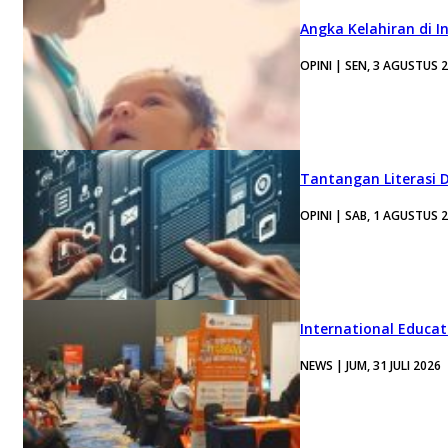
Angka Kelahiran di I
OPINI | SEN, 3 AGUSTUS 
Tantangan Literasi D
OPINI | SAB, 1 AGUSTUS 
International Educa
NEWS | JUM, 31 JULI 2026