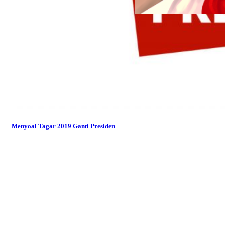
Menyoal Tagar 2019 Ganti Presiden