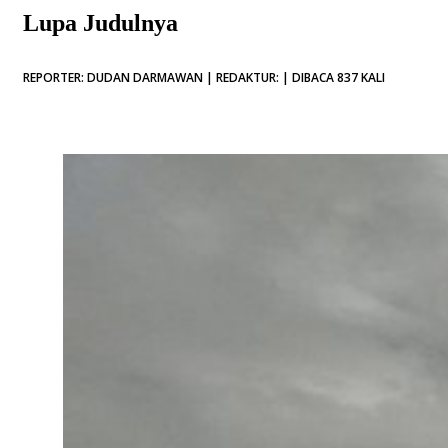
Lupa Judulnya
REPORTER: DUDAN DARMAWAN | REDAKTUR: | DIBACA 837 KALI