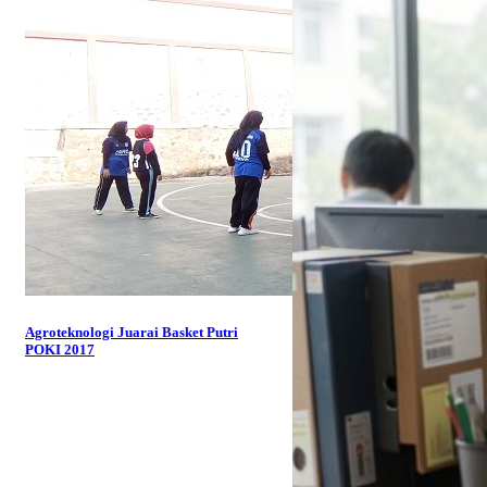
Agroteknologi Juarai Basket Putri
POKI 2017