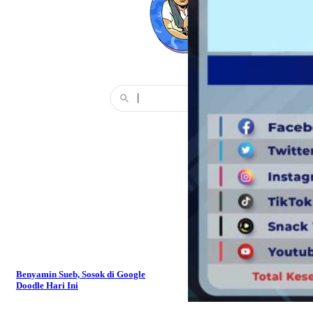
Benyamin Sueb, Sosok di Google
Doodle Hari Ini