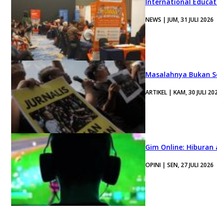
International Educa
NEWS | JUM, 31 JULI 2026
Masalahnya Bukan Se
ARTIKEL | KAM, 30 JULI 20
Gim Online: Hiburan
OPINI | SEN, 27 JULI 2026