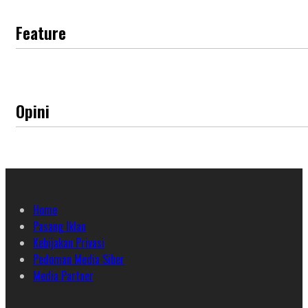
Feature
Opini
Home
Pasang Iklan
Kebijakan Privasi
Pedoman Media Siber
Media Partner