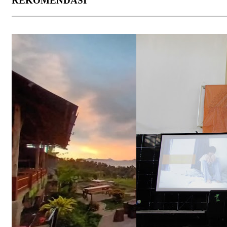
REKOMENDASI