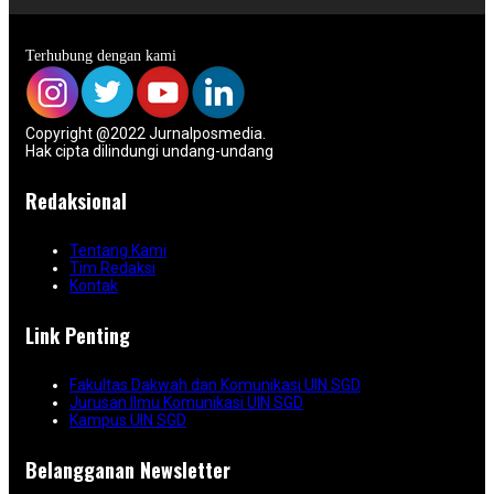
Terhubung dengan kami
Copyright @2022 Jurnalposmedia.
Hak cipta dilindungi undang-undang
Redaksional
Tentang Kami
Tim Redaksi
Kontak
Link Penting
Fakultas Dakwah dan Komunikasi UIN SGD
Jurusan Ilmu Komunikasi UIN SGD
Kampus UIN SGD
Belangganan Newsletter