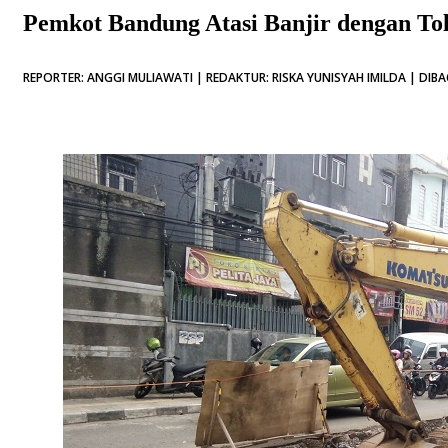
Pemkot Bandung Atasi Banjir dengan Tol
REPORTER: ANGGI MULIAWATI | REDAKTUR: RISKA YUNISYAH IMILDA | DIBA