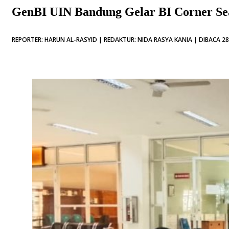
GenBI UIN Bandung Gelar BI Corner Se
REPORTER: HARUN AL-RASYID | REDAKTUR: NIDA RASYA KANIA | DIBACA 28