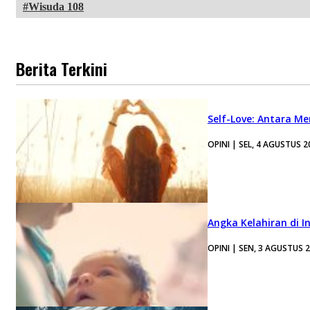
Wisuda 108
Berita Terkini
Self-Love: Antara Me
OPINI | SEL, 4 AGUSTUS 2
Angka Kelahiran di I
OPINI | SEN, 3 AGUSTUS 