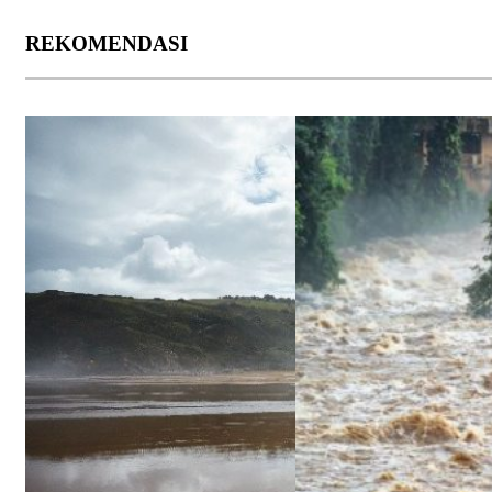
REKOMENDASI