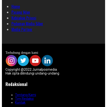
Home
Pasang Iklan
Kebijakan Privasi
Pedoman Media Siber
Media Partner
Terhubung dengan kami
Copyright @2022 Jurnalposmedia.
Hak cipta dilindungi undang-undang
Redaksional
Tentang Kami
Tim Redaksi
Kontak