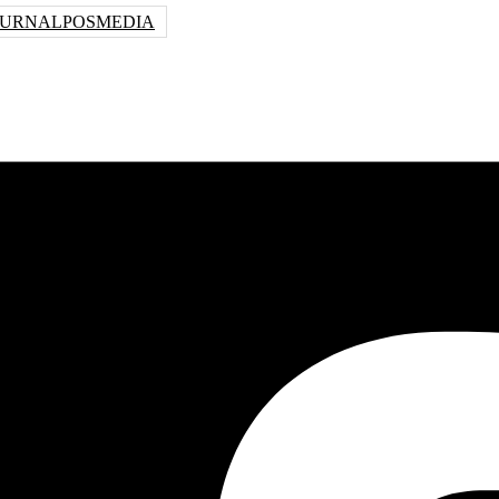
JURNALPOSMEDIA