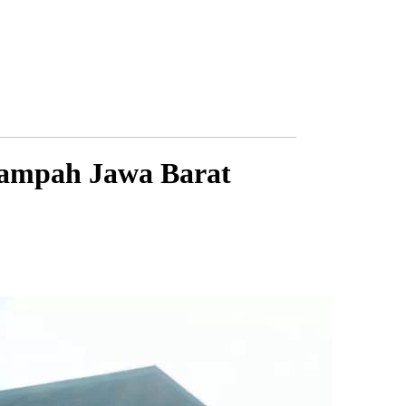
Sampah Jawa Barat