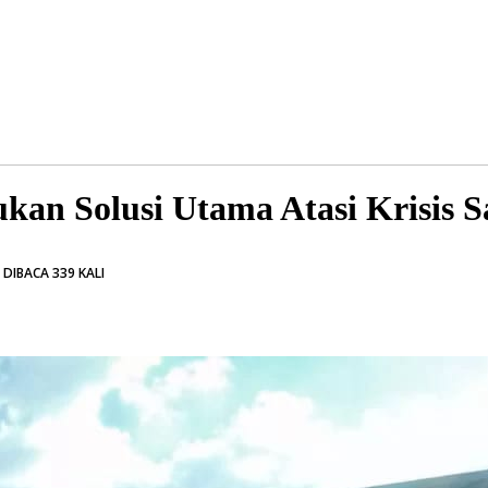
n Solusi Utama Atasi Krisis 
DIBACA 339 KALI