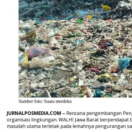
Sumber foto: Suara merdeka
JURNALPOSMEDIA.COM –
Rencana pengembangan Pengol
organisasi lingkungan. WALHI Jawa Barat berpendapat 
masalah utama terletak pada lemahnya pengurangan s