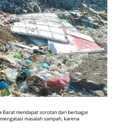
 Barat mendapat sorotan dari berbagai
k mengatasi masalah sampah, karena