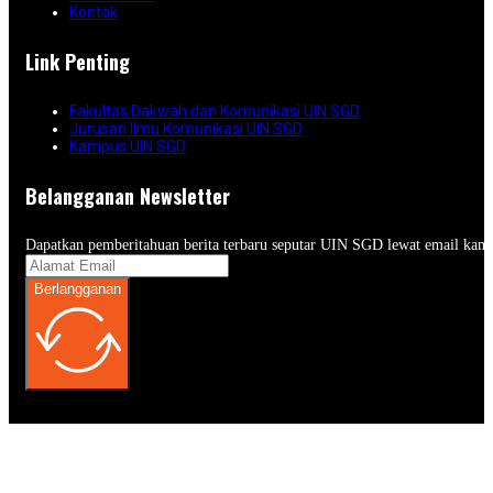
Kontak
Link Penting
Fakultas Dakwah dan Komunikasi UIN SGD
Jurusan Ilmu Komunikasi UIN SGD
Kampus UIN SGD
Belangganan Newsletter
Dapatkan pemberitahuan berita terbaru seputar UIN SGD lewat email kam
Berlangganan