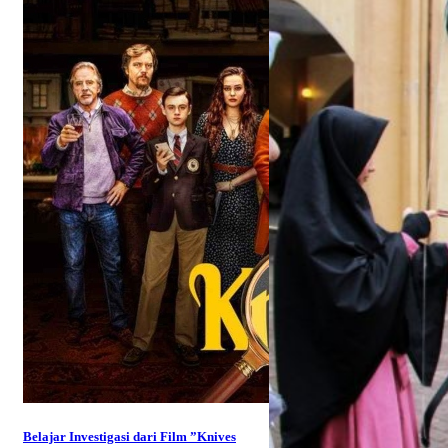
Belajar Investigasi dari Film ”Knives