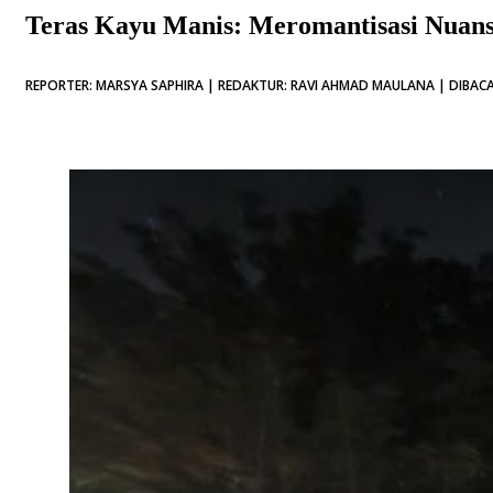
Teras Kayu Manis: Meromantisasi Nuans
REPORTER: MARSYA SAPHIRA | REDAKTUR: RAVI AHMAD MAULANA | DIBACA