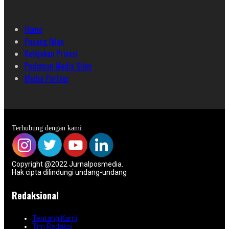
Home
Pasang Iklan
Kebijakan Privasi
Pedoman Media Siber
Media Partner
Terhubung dengan kami
Copyright @2022 Jurnalposmedia.
Hak cipta dilindungi undang-undang
Redaksional
Tentang Kami
Tim Redaksi