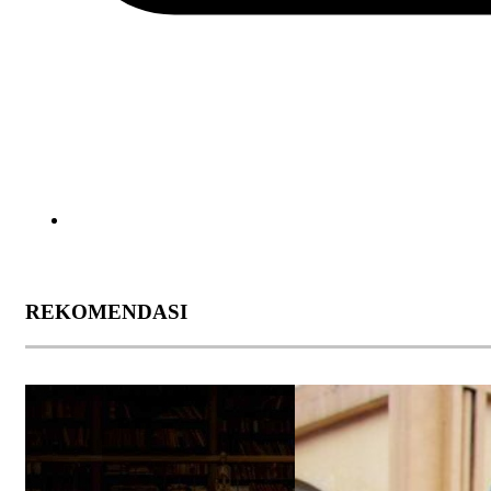
REKOMENDASI