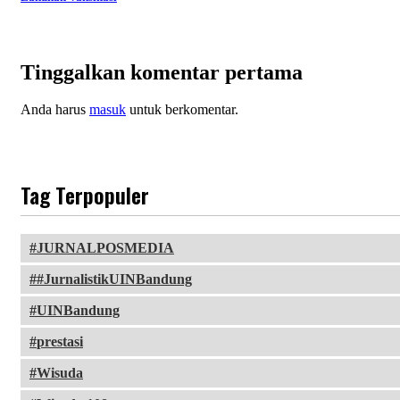
Tinggalkan komentar pertama
Anda harus
masuk
untuk berkomentar.
Tag Terpopuler
JURNALPOSMEDIA
#JurnalistikUINBandung
UINBandung
prestasi
Wisuda