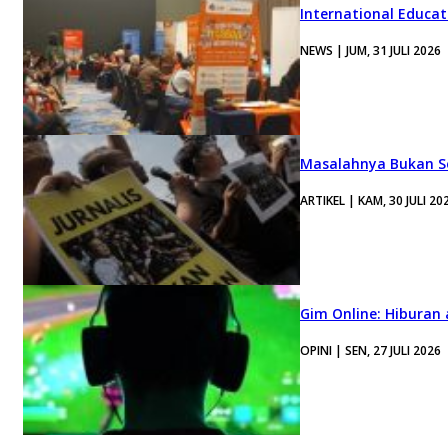
International Educa
NEWS | JUM, 31 JULI 2026
Masalahnya Bukan Se
ARTIKEL | KAM, 30 JULI 20
Gim Online: Hiburan
OPINI | SEN, 27 JULI 2026