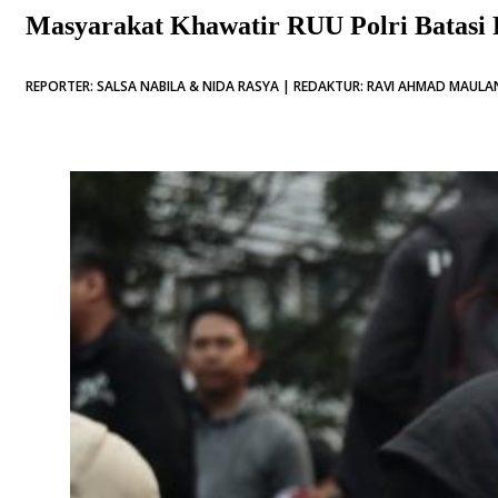
Masyarakat Khawatir RUU Polri Batasi
REPORTER: SALSA NABILA & NIDA RASYA | REDAKTUR: RAVI AHMAD MAULAN