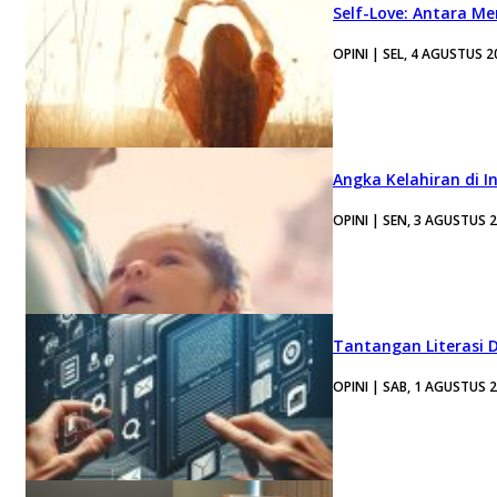
Self-Love: Antara Me
OPINI | SEL, 4 AGUSTUS 2
Angka Kelahiran di I
OPINI | SEN, 3 AGUSTUS 
Tantangan Literasi D
OPINI | SAB, 1 AGUSTUS 