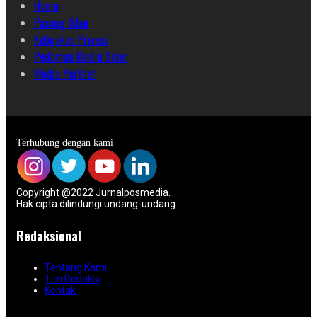
Home
Pasang Iklan
Kebijakan Privasi
Pedoman Media Siber
Media Partner
Terhubung dengan kami
Copyright @2022 Jurnalposmedia.
Hak cipta dilindungi undang-undang
Redaksional
Tentang Kami
Tim Redaksi
Kontak