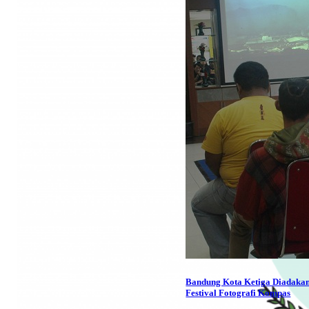
Bandung Kota Ketiga Diadaka
Festival Fotografi Kompas