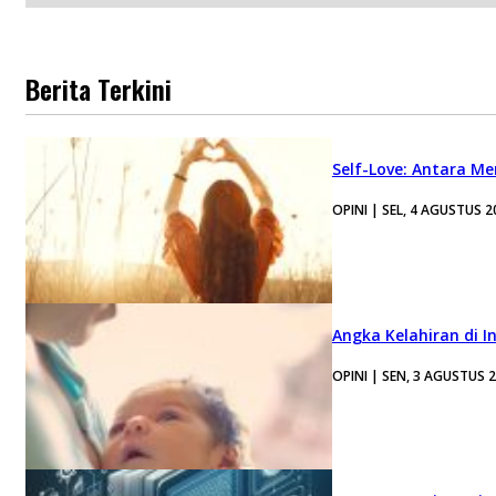
Berita Terkini
Self-Love: Antara Me
OPINI | SEL, 4 AGUSTUS 2
Angka Kelahiran di I
OPINI | SEN, 3 AGUSTUS 