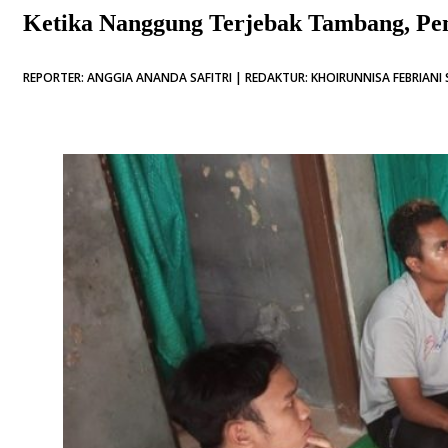
Ketika Nanggung Terjebak Tambang, Pe
REPORTER: ANGGIA ANANDA SAFITRI | REDAKTUR: KHOIRUNNISA FEBRIANI 