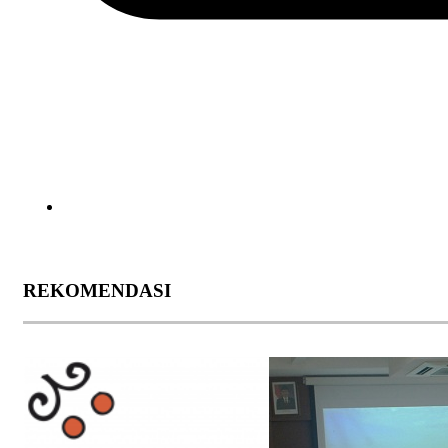
REKOMENDASI