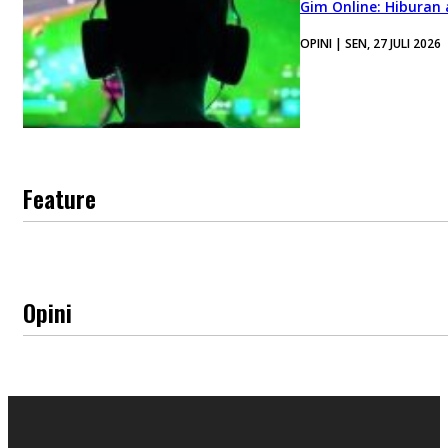
Gim Online: Hiburan
OPINI | SEN, 27 JULI 2026
Feature
Opini