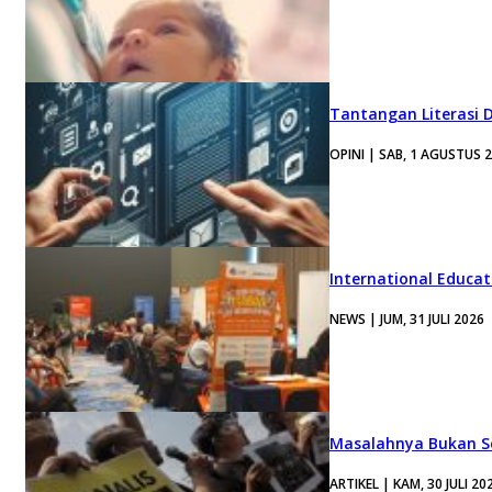
Tantangan Literasi D
OPINI | SAB, 1 AGUSTUS 
International Educa
NEWS | JUM, 31 JULI 2026
Masalahnya Bukan Se
ARTIKEL | KAM, 30 JULI 20