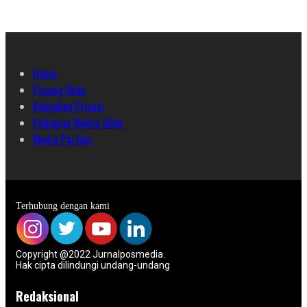
Home
Pasang Iklan
Kebijakan Privasi
Pedoman Media Siber
Media Partner
Terhubung dengan kami
Copyright @2022 Jurnalposmedia.
Hak cipta dilindungi undang-undang
Redaksional