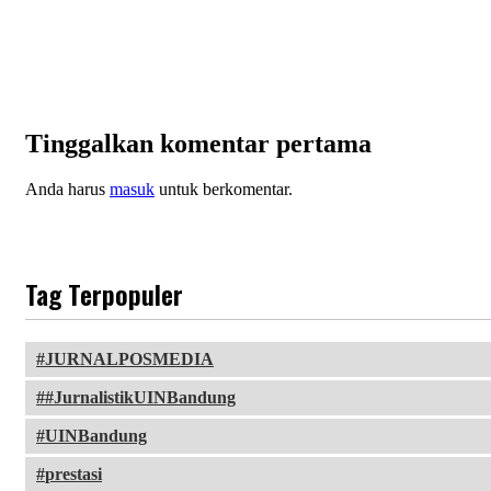
Tinggalkan komentar pertama
Anda harus
masuk
untuk berkomentar.
Tag Terpopuler
JURNALPOSMEDIA
#JurnalistikUINBandung
UINBandung
prestasi