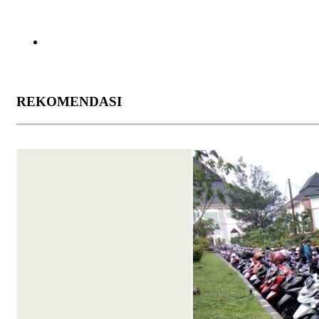
REKOMENDASI