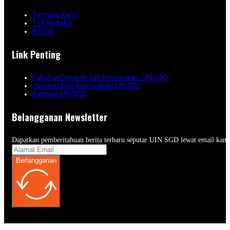
Tentang Kami
Tim Redaksi
Kontak
Link Penting
Fakultas Dakwah dan Komunikasi UIN SGD
Jurusan Ilmu Komunikasi UIN SGD
Kampus UIN SGD
Belangganan Newsletter
Dapatkan pemberitahuan berita terbaru seputar UIN SGD lewat email kam
Berlangganan