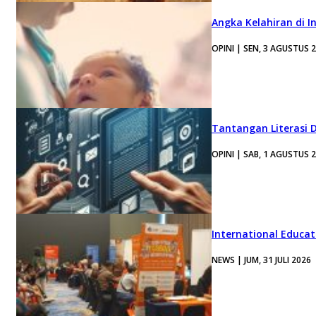
Angka Kelahiran di I
OPINI | SEN, 3 AGUSTUS 
Tantangan Literasi D
OPINI | SAB, 1 AGUSTUS 
International Educa
NEWS | JUM, 31 JULI 2026