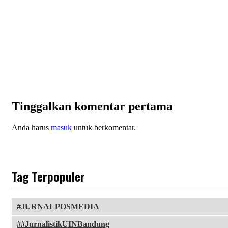
Tinggalkan komentar pertama
Anda harus
masuk
untuk berkomentar.
Tag Terpopuler
JURNALPOSMEDIA
#JurnalistikUINBandung