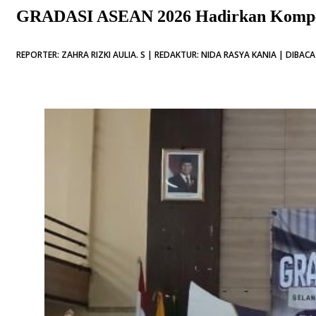
GRADASI ASEAN 2026 Hadirkan Kompet
REPORTER: ZAHRA RIZKI AULIA. S | REDAKTUR: NIDA RASYA KANIA | DIBACA