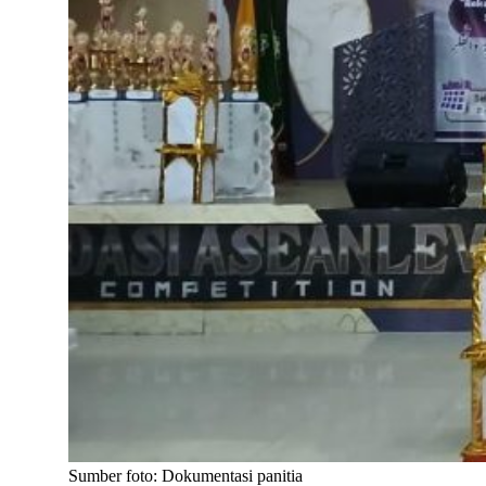
Sumber foto: Dokumentasi panitia