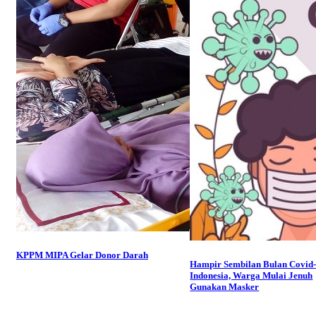
KPPM MIPA Gelar Donor Darah
Hampir Sembilan Bulan Covid-
Indonesia, Warga Mulai Jenuh
Gunakan Masker