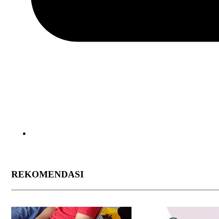
REKOMENDASI