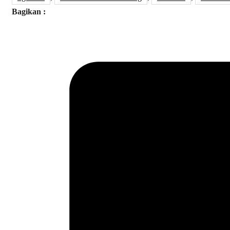
Bagikan :