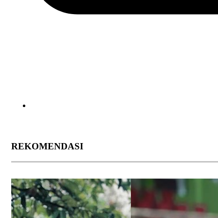
REKOMENDASI