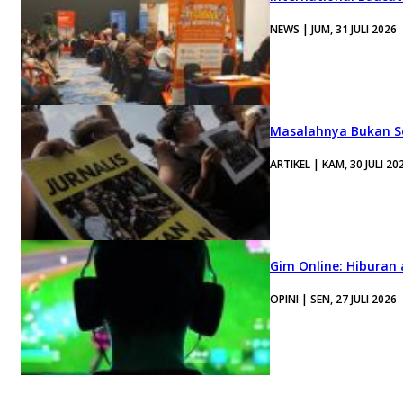
NEWS | JUM, 31 JULI 2026
Masalahnya Bukan Se
ARTIKEL | KAM, 30 JULI 20
Gim Online: Hiburan
OPINI | SEN, 27 JULI 2026