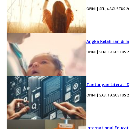
OPINI | SEL, 4 AGUSTUS 2
Angka Kelahiran di I
OPINI | SEN, 3 AGUSTUS 
Tantangan Literasi D
OPINI | SAB, 1 AGUSTUS 
International Educa