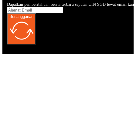
Dapatkan pemberitahuan berita terbaru seputar UIN SGD lewat email kam
Berlangganan