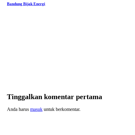
Bandung Bijak Energi
Tinggalkan komentar pertama
Anda harus
masuk
untuk berkomentar.