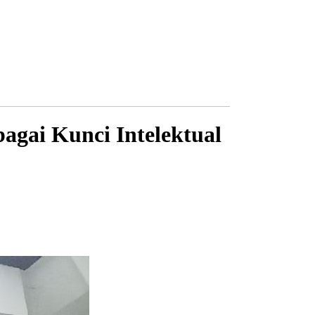
gai Kunci Intelektual