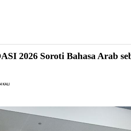
I 2026 Soroti Bahasa Arab seba
4 KALI