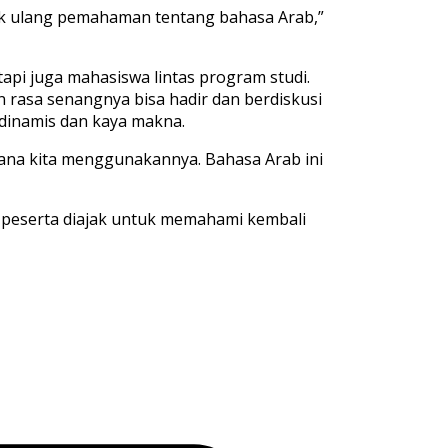
lik ulang pemahaman tentang bahasa Arab,”
etapi juga mahasiswa lintas program studi.
 rasa senangnya bisa hadir dan berdiskusi
dinamis dan kaya makna.
imana kita menggunakannya. Bahasa Arab ini
, peserta diajak untuk memahami kembali