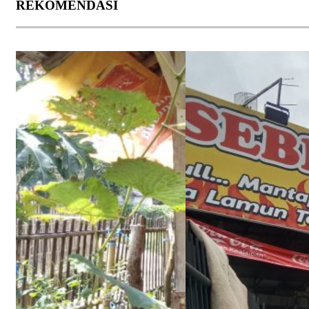
REKOMENDASI