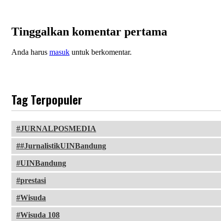
Tinggalkan komentar pertama
Anda harus
masuk
untuk berkomentar.
Tag Terpopuler
JURNALPOSMEDIA
#JurnalistikUINBandung
UINBandung
prestasi
Wisuda
Wisuda 108