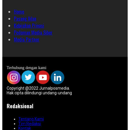
Home
Pasang Iklan
Kebijakan Privasi
Pedoman Media Siber
Media Partner
Terhubung dengan kami
Copyright @2022 Jurnalposmedia.
Hak cipta dilindungi undang-undang
Redaksional
Tentang Kami
Tim Redaksi
Kontak