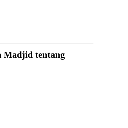
h Madjid tentang