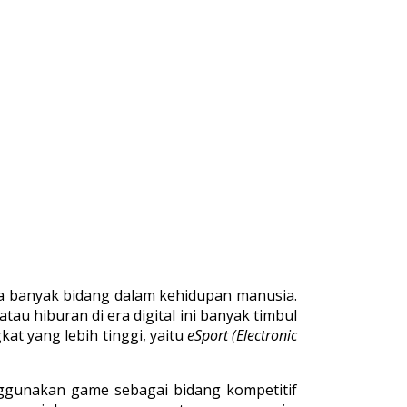
da banyak bidang dalam kehidupan manusia.
atau hiburan di era digital ini banyak timbul
at yang lebih tinggi, yaitu
eSport (Electronic
nggunakan game sebagai bidang kompetitif