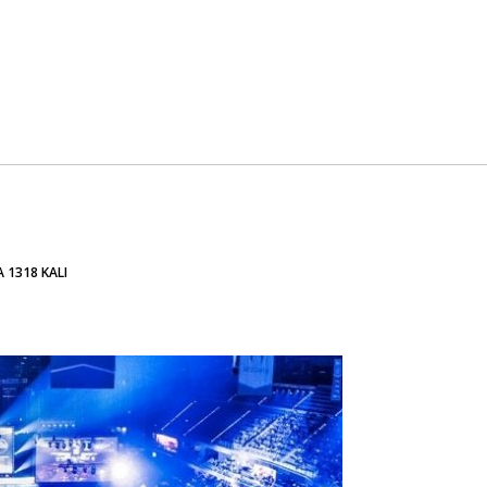
 1318 KALI