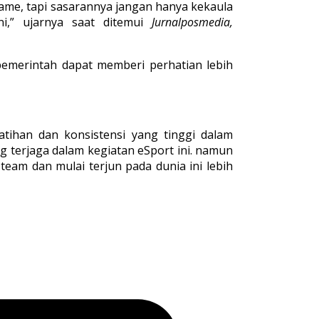
game, tapi sasarannya jangan hanya kekaula
i,” ujarnya saat ditemui
Jurnalposmedia,
emerintah dapat memberi perhatian lebih
atihan dan konsistensi yang tinggi dalam
 terjaga dalam kegiatan eSport ini. namun
team dan mulai terjun pada dunia ini lebih