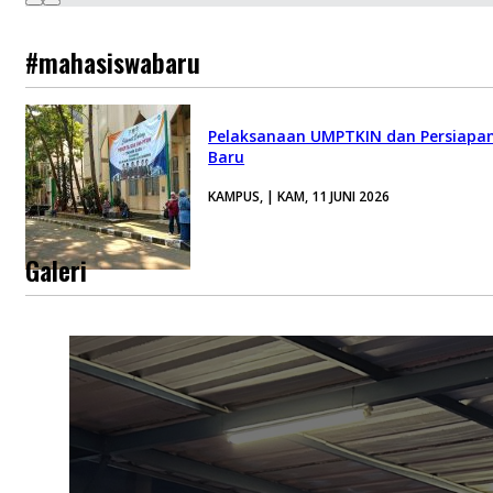
#mahasiswabaru
Pelaksanaan UMPTKIN dan Persiapa
Baru
KAMPUS, | KAM, 11 JUNI 2026
Galeri