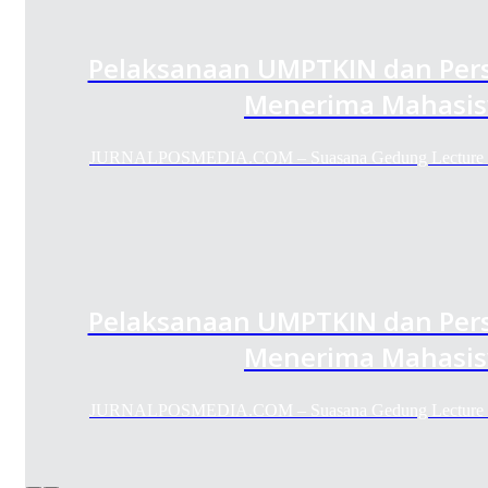
Pelaksanaan UMPTKIN dan Pers
Menerima Mahasis
JURNALPOSMEDIA.COM – Suasana Gedung Lecture Ha
Pelaksanaan UMPTKIN dan Pers
Menerima Mahasis
JURNALPOSMEDIA.COM – Suasana Gedung Lecture Ha