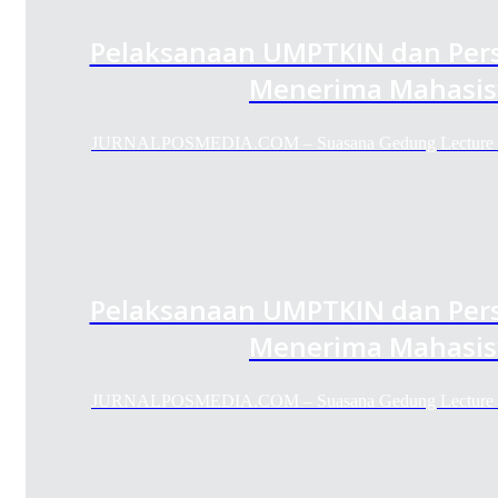
Pelaksanaan UMPTKIN dan Pers
Menerima Mahasis
JURNALPOSMEDIA.COM – Suasana Gedung Lecture Ha
Pelaksanaan UMPTKIN dan Pers
Menerima Mahasis
JURNALPOSMEDIA.COM – Suasana Gedung Lecture Ha