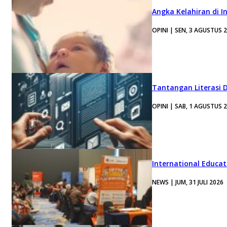
Angka Kelahiran di I
OPINI | SEN, 3 AGUSTUS 
Tantangan Literasi D
OPINI | SAB, 1 AGUSTUS 
International Educa
NEWS | JUM, 31 JULI 2026