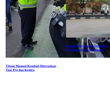
Reaksi Masyarakat Terhadap
Kebijakan Baru Bus Damri
Tilang Manual Kembali Diterapkan,
Tuai Pro dan Kontra