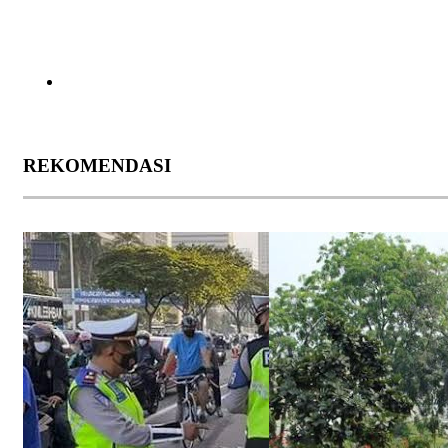
REKOMENDASI