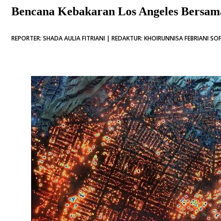
Bencana Kebakaran Los Angeles Bersam
REPORTER: SHADA AULIA FITRIANI | REDAKTUR: KHOIRUNNISA FEBRIANI SO