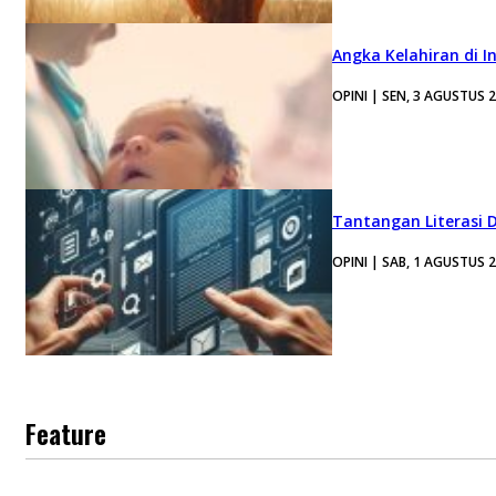
Angka Kelahiran di I
OPINI | SEN, 3 AGUSTUS 
Tantangan Literasi D
OPINI | SAB, 1 AGUSTUS 
Feature