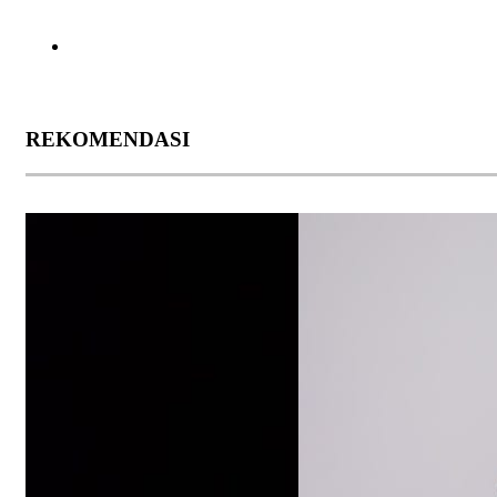
REKOMENDASI