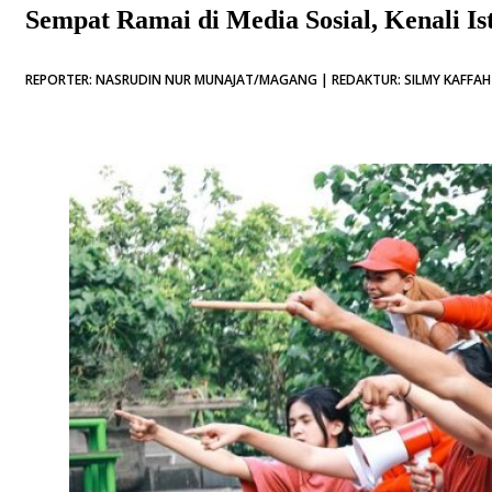
Sempat Ramai di Media Sosial, Kenali Ist
REPORTER: NASRUDIN NUR MUNAJAT/MAGANG | REDAKTUR: SILMY KAFFAH 