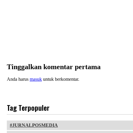
Tinggalkan komentar pertama
Anda harus
masuk
untuk berkomentar.
Tag Terpopuler
JURNALPOSMEDIA