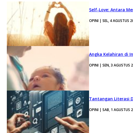
Self-Love: Antara Me
OPINI | SEL, 4 AGUSTUS 2
Angka Kelahiran di I
OPINI | SEN, 3 AGUSTUS 
Tantangan Literasi D
OPINI | SAB, 1 AGUSTUS 