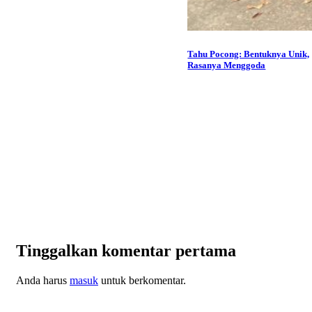
Tahu Pocong: Bentuknya Unik,
Rasanya Menggoda
Tinggalkan komentar pertama
Anda harus
masuk
untuk berkomentar.