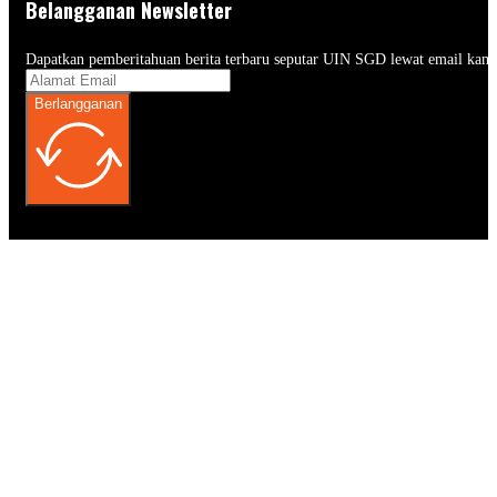
Belangganan Newsletter
Dapatkan pemberitahuan berita terbaru seputar UIN SGD lewat email kam
Berlangganan