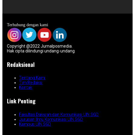
Terhubung dengan kami
Copyright @2022 Jurnalposmedia.
Hak cipta dilindungi undang-undang
Redaksional
Tentang Kami
Tim Redaksi
Kontak
Link Penting
Fakultas Dakwah dan Komunikasi UIN SGD
Jurusan Ilmu Komunikasi UIN SGD
Kampus UIN SGD