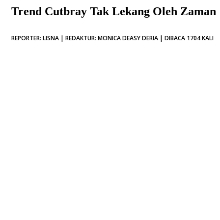
Trend Cutbray Tak Lekang Oleh Zaman
REPORTER: LISNA | REDAKTUR: MONICA DEASY DERIA | DIBACA 1704 KALI