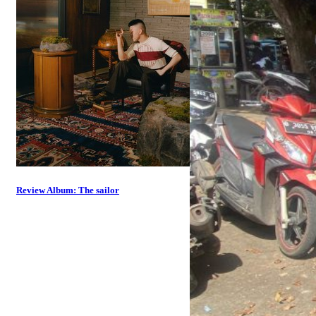
Review Album: The sailor