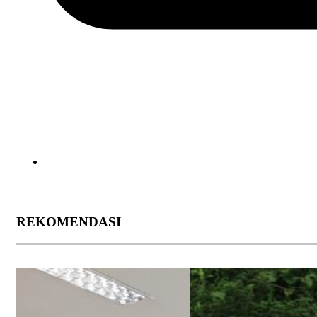
REKOMENDASI