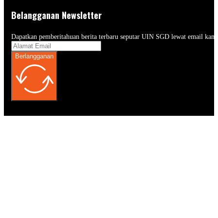
Belangganan Newsletter
Dapatkan pemberitahuan berita terbaru seputar UIN SGD lewat email kam
Berlangganan