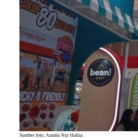
Sumber foto: Amalia Nur Haliza