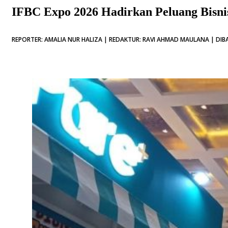
IFBC Expo 2026 Hadirkan Peluang Bisni
REPORTER: AMALIA NUR HALIZA | REDAKTUR: RAVI AHMAD MAULANA | DIBA