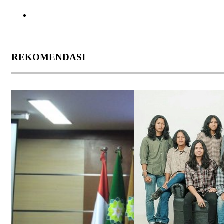
REKOMENDASI