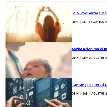
Self-Love: Antara Me
OPINI | SEL, 4 AGUSTUS 2
Angka Kelahiran di I
OPINI | SEN, 3 AGUSTUS 
Tantangan Literasi D
OPINI | SAB, 1 AGUSTUS 