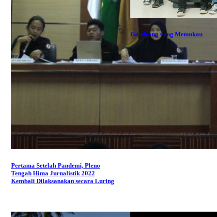
Gondrong yang Memukau
Pertama Setelah Pandemi, Pleno
Tengah Hima Jurnalistik 2022
Kembali Dilaksanakan secara Luring