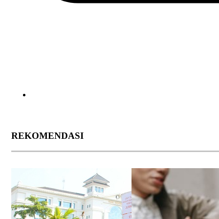
REKOMENDASI