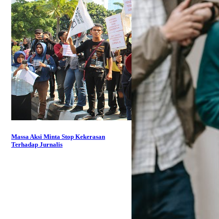
Massa Aksi Minta Stop Kekerasan
Terhadap Jurnalis