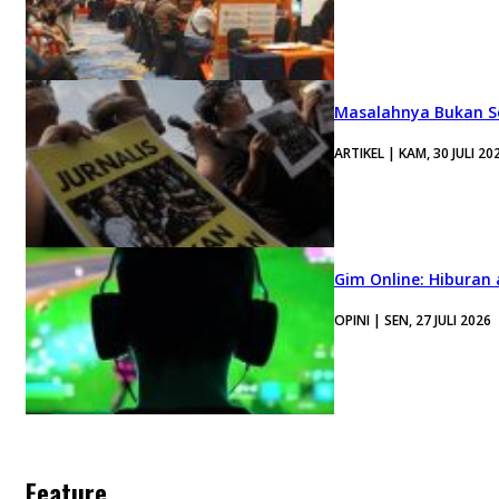
Masalahnya Bukan Se
ARTIKEL | KAM, 30 JULI 20
Gim Online: Hiburan
OPINI | SEN, 27 JULI 2026
Feature