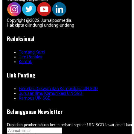
Copyright @2022 Jurnalposmedia.
Hak cipta dilindungi undang-undang
Redaksional
Tentang Kami
Tim Redaksi
Kontak
Link Penting
Fakultas Dakwah dan Komunikasi UIN SGD
Jurusan Ilmu Komunikasi UIN SGD
Kampus UIN SGD
Belangganan Newsletter
Dapatkan pemberitahuan berita terbaru seputar UIN SGD lewat email kam