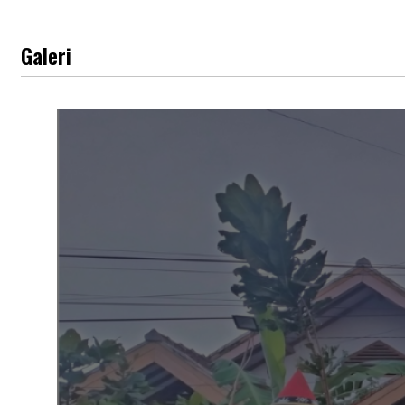
Galeri