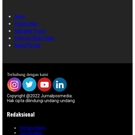
Home
Pasang Iklan
Kebijakan Privasi
Pedoman Media Siber
Media Partner
Terhubung dengan kami
Copyright @2022 Jurnalposmedia.
Hak cipta dilindungi undang-undang
Redaksional
Tentang Kami
Tim Redaksi