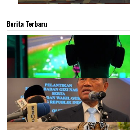
Berita Terbaru