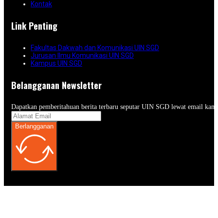
Kontak
Link Penting
Fakultas Dakwah dan Komunikasi UIN SGD
Jurusan Ilmu Komunikasi UIN SGD
Kampus UIN SGD
Belangganan Newsletter
Dapatkan pemberitahuan berita terbaru seputar UIN SGD lewat email kam
Berlangganan