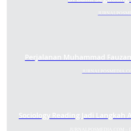
JURNALPOSMEDIA
Perjalanan Muhammad Fauzan: 
JURNALPOSMEDIA.COM – 
Sociology Reading Jadi Langkah 
JURNALPOSMEDIA.COM – Depar