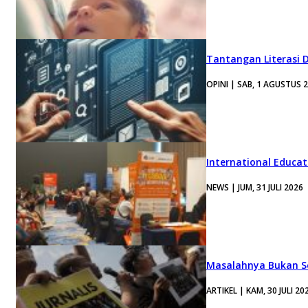
Tantangan Literasi D
OPINI | SAB, 1 AGUSTUS 
International Educa
NEWS | JUM, 31 JULI 2026
Masalahnya Bukan Se
ARTIKEL | KAM, 30 JULI 20