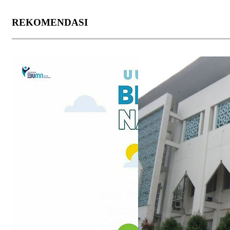
REKOMENDASI