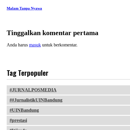
Malam Tanpa Nyawa
Tinggalkan komentar pertama
Anda harus
masuk
untuk berkomentar.
Tag Terpopuler
JURNALPOSMEDIA
#JurnalistikUINBandung
UINBandung
prestasi