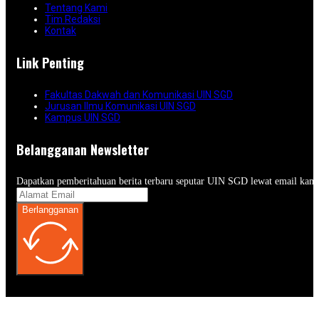
Tentang Kami
Tim Redaksi
Kontak
Link Penting
Fakultas Dakwah dan Komunikasi UIN SGD
Jurusan Ilmu Komunikasi UIN SGD
Kampus UIN SGD
Belangganan Newsletter
Dapatkan pemberitahuan berita terbaru seputar UIN SGD lewat email kam
Berlangganan