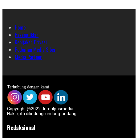
Home
Pasang Iklan
Kebijakan Privasi
Pedoman Media Siber
Media Partner
Terhubung dengan kami
Copyright @2022 Jurnalposmedia.
Hak cipta dilindungi undang-undang
Redaksional