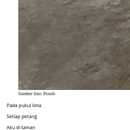
Sumber foto: Pexels
Pada pukul lima
Setiap petang
Aku di taman