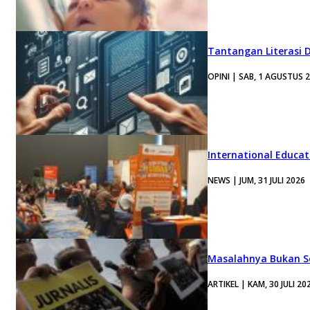
Tantangan Literasi D
OPINI | SAB, 1 AGUSTUS 
International Educa
NEWS | JUM, 31 JULI 2026
Masalahnya Bukan Se
ARTIKEL | KAM, 30 JULI 20