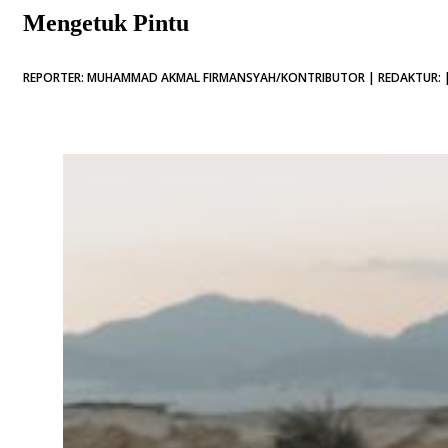
Mengetuk Pintu
REPORTER: MUHAMMAD AKMAL FIRMANSYAH/KONTRIBUTOR | REDAKTUR: | 