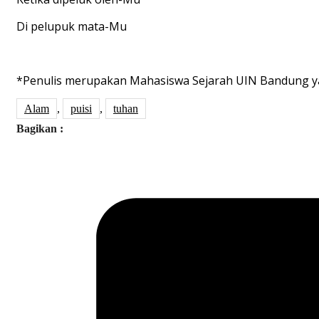
Di pelupuk mata-Mu
*Penulis merupakan Mahasiswa Sejarah UIN Bandung yang
Alam
,
puisi
,
tuhan
Bagikan :