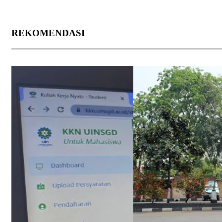
REKOMENDASI