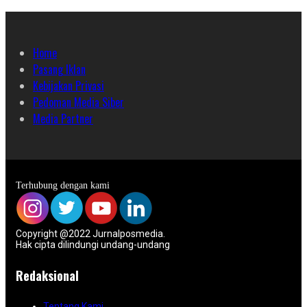
Home
Pasang Iklan
Kebijakan Privasi
Pedoman Media Siber
Media Partner
Terhubung dengan kami
Copyright @2022 Jurnalposmedia.
Hak cipta dilindungi undang-undang
Redaksional
Tentang Kami