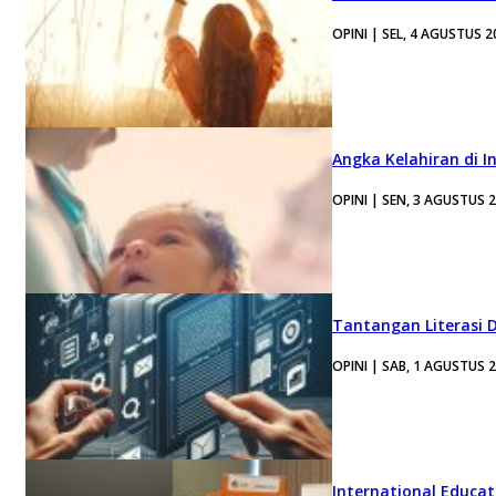
OPINI | SEL, 4 AGUSTUS 2
Angka Kelahiran di I
OPINI | SEN, 3 AGUSTUS 
Tantangan Literasi D
OPINI | SAB, 1 AGUSTUS 
International Educa