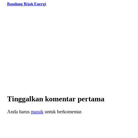
Bandung Bijak Energi
Tinggalkan komentar pertama
Anda harus
masuk
untuk berkomentar.