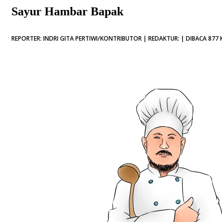
Sayur Hambar Bapak
REPORTER: INDRI GITA PERTIWI/KONTRIBUTOR | REDAKTUR: | DIBACA 877 