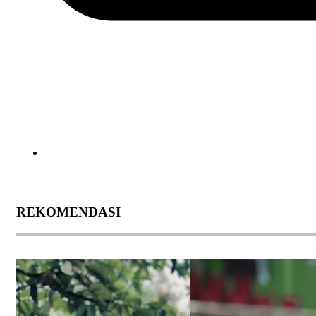
REKOMENDASI