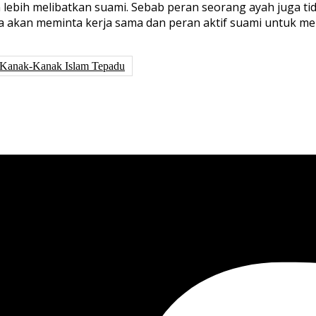
 lebih melibatkan suami. Sebab peran seorang ayah juga ti
a akan meminta kerja
sama
dan peran aktif suami untuk m
Kanak-Kanak Islam Tepadu