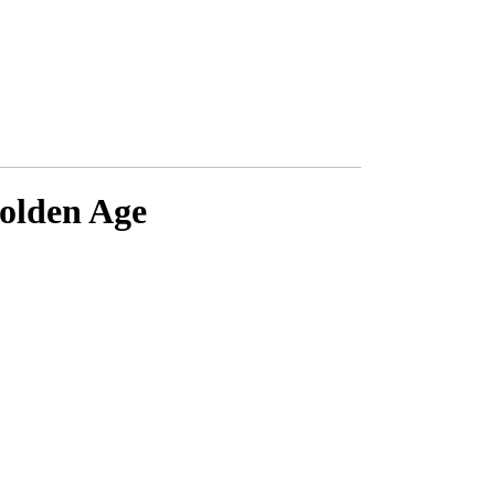
olden Age