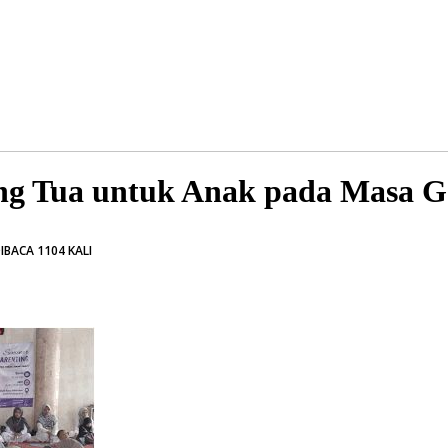
ang Tua untuk Anak pada Masa G
IBACA 1104 KALI