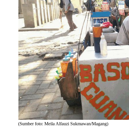
(Sumber foto: Meila Alfauzi Sukmawan/Magang)