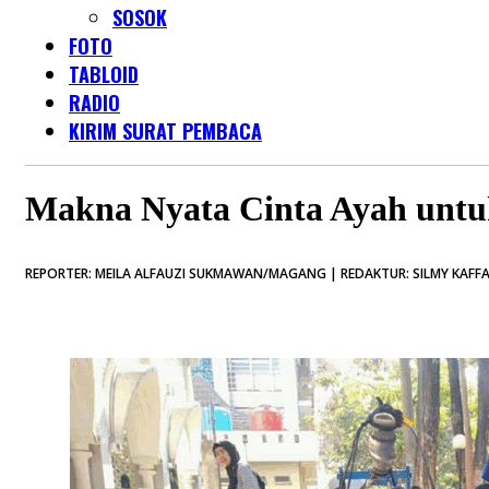
SOSOK
FOTO
TABLOID
RADIO
KIRIM SURAT PEMBACA
Makna Nyata Cinta Ayah untu
REPORTER: MEILA ALFAUZI SUKMAWAN/MAGANG | REDAKTUR: SILMY KAFFA