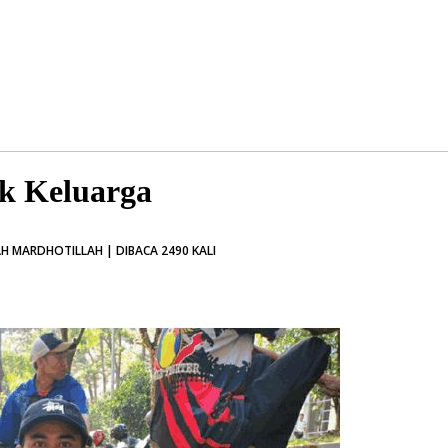
k Keluarga
H MARDHOTILLAH | DIBACA 2490 KALI