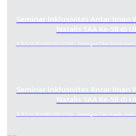
Seminar Inklusivitas Antar Iman
Natalis SAA Ke-58 di 
JURNALPOSMEDIA.COM – Penutupan Dies Natalis Studi 
Seminar Inklusivitas Antar Iman
Natalis SAA Ke-58 di 
JURNALPOSMEDIA.COM – Penutupan Dies Natalis Studi 