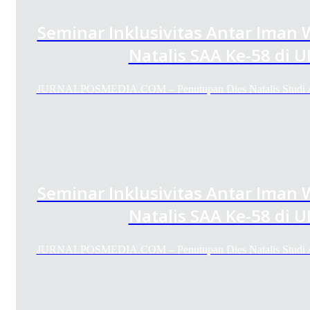
Seminar Inklusivitas Antar Iman
Natalis SAA Ke-58 di 
JURNALPOSMEDIA.COM – Penutupan Dies Natalis Studi 
Seminar Inklusivitas Antar Iman
Natalis SAA Ke-58 di 
JURNALPOSMEDIA.COM – Penutupan Dies Natalis Studi 