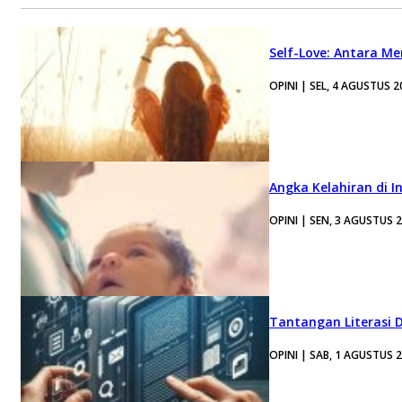
Self-Love: Antara Me
OPINI | SEL, 4 AGUSTUS 2
Angka Kelahiran di I
OPINI | SEN, 3 AGUSTUS 
Tantangan Literasi D
OPINI | SAB, 1 AGUSTUS 