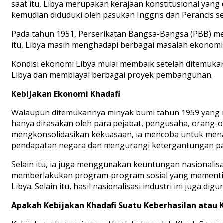
saat itu, Libya merupakan kerajaan konstitusional yang 
kemudian diduduki oleh pasukan Inggris dan Perancis se
Pada tahun 1951, Perserikatan Bangsa-Bangsa (PBB) men
itu, Libya masih menghadapi berbagai masalah ekonomi
Kondisi ekonomi Libya mulai membaik setelah ditemu
Libya dan membiayai berbagai proyek pembangunan.
Kebijakan Ekonomi Khadafi
Walaupun ditemukannya minyak bumi tahun 1959 yang men
hanya dirasakan oleh para pejabat, pengusaha, orang-o
mengkonsolidasikan kekuasaan, ia mencoba untuk menasi
pendapatan negara dan mengurangi ketergantungan pa
Selain itu, ia juga menggunakan keuntungan nasionalisa
memberlakukan program-program sosial yang mementin
Libya. Selain itu, hasil nasionalisasi industri ini juga
Apakah Kebijakan Khadafi Suatu Keberhasilan atau 