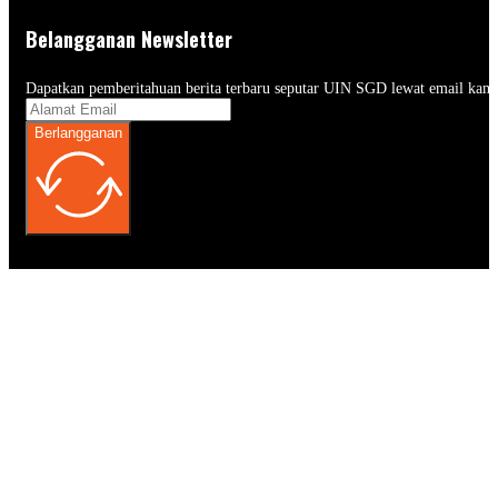
Belangganan Newsletter
Dapatkan pemberitahuan berita terbaru seputar UIN SGD lewat email kam
Berlangganan