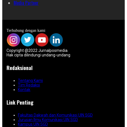
Media Partner
Terhubung dengan kami
Copyright @2022 Jurnalposmedia.
Hak cipta dilindungi undang-undang
Redaksional
Tentang Kami
Tim Redaksi
Kontak
Link Penting
Fakultas Dakwah dan Komunikasi UIN SGD
Jurusan Ilmu Komunikasi UIN SGD
Kampus UIN SGD