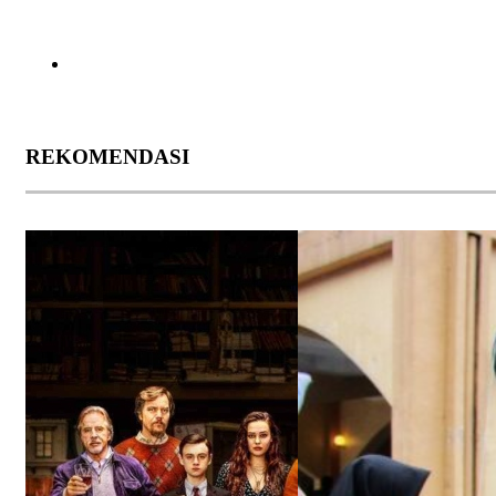
REKOMENDASI