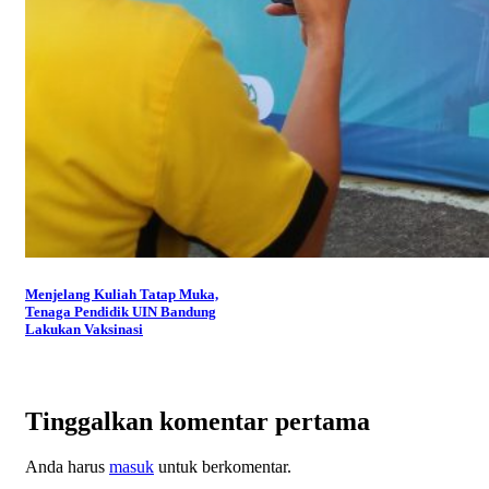
Menjelang Kuliah Tatap Muka,
Tenaga Pendidik UIN Bandung
Lakukan Vaksinasi
Tinggalkan komentar pertama
Anda harus
masuk
untuk berkomentar.