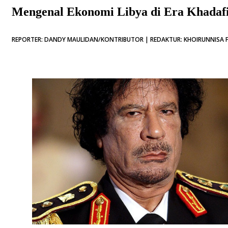
Mengenal Ekonomi Libya di Era Khadafi
REPORTER: DANDY MAULIDAN/KONTRIBUTOR | REDAKTUR: KHOIRUNNISA FE