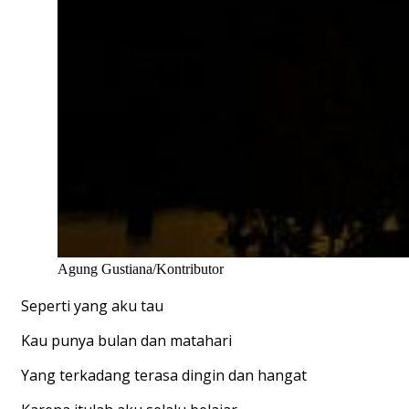
Agung Gustiana/Kontributor
Seperti yang aku tau
Kau punya bulan dan matahari
Yang terkadang terasa dingin dan hangat