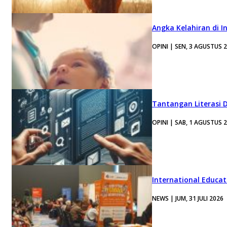
Angka Kelahiran di I
OPINI | SEN, 3 AGUSTUS 
Tantangan Literasi D
OPINI | SAB, 1 AGUSTUS 
International Educa
NEWS | JUM, 31 JULI 2026