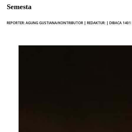
Semesta
REPORTER: AGUNG GUSTIANA/KONTRIBUTOR | REDAKTUR: | DIBACA 1401 