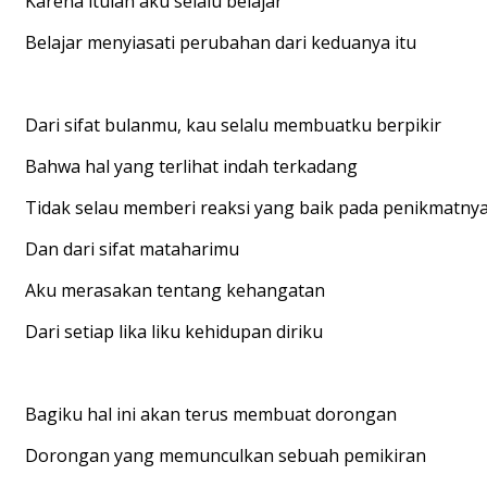
Karena itulah aku selalu belajar
Belajar menyiasati perubahan dari keduanya itu
Dari sifat bulanmu, kau selalu membuatku berpikir
Bahwa hal yang terlihat indah terkadang
Tidak selau memberi reaksi yang baik pada penikmatny
Dan dari sifat mataharimu
Aku merasakan tentang kehangatan
Dari setiap lika liku kehidupan diriku
Bagiku hal ini akan terus membuat dorongan
Dorongan yang memunculkan sebuah pemikiran