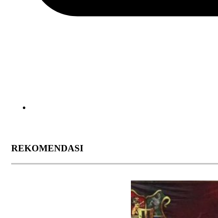
REKOMENDASI