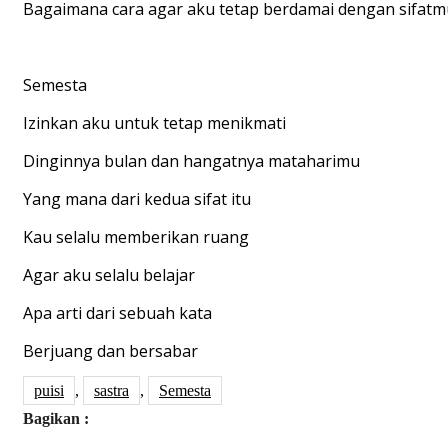
Bagaimana cara agar aku tetap berdamai dengan sifatm
Semesta
Izinkan aku untuk tetap menikmati
Dinginnya bulan dan hangatnya mataharimu
Yang mana dari kedua sifat itu
Kau selalu memberikan ruang
Agar aku selalu belajar
Apa arti dari sebuah kata
Berjuang dan bersabar
puisi
,
sastra
,
Semesta
Bagikan :