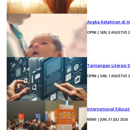
Angka Kelahiran di I
OPINI | SEN, 3 AGUSTUS 
Tantangan Literasi D
OPINI | SAB, 1 AGUSTUS 
International Educa
NEWS | JUM, 31 JULI 2026