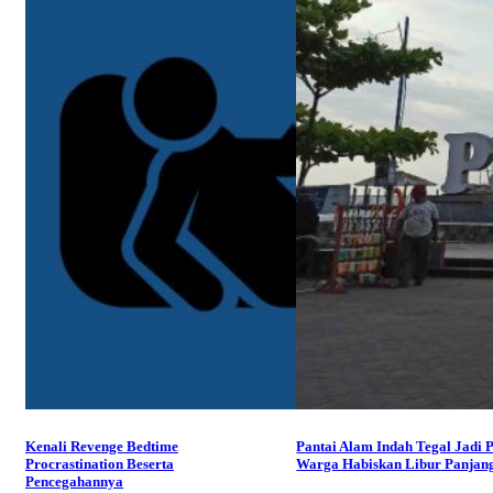
Kenali Revenge Bedtime
Pantai Alam Indah Tegal Jadi P
Procrastination Beserta
Warga Habiskan Libur Panjan
Pencegahannya