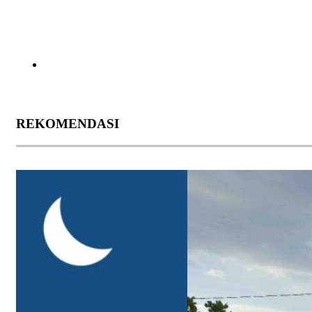
REKOMENDASI