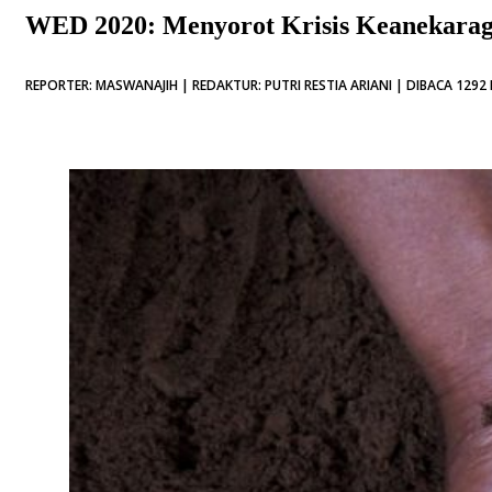
WED 2020: Menyorot Krisis Keanekara
REPORTER: MASWANAJIH | REDAKTUR: PUTRI RESTIA ARIANI | DIBACA 1292 