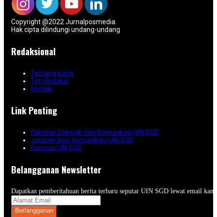
Copyright @2022 Jurnalposmedia.
Hak cipta dilindungi undang-undang
Redaksional
Tentang Kami
Tim Redaksi
Kontak
Link Penting
Fakultas Dakwah dan Komunikasi UIN SGD
Jurusan Ilmu Komunikasi UIN SGD
Kampus UIN SGD
Belangganan Newsletter
Dapatkan pemberitahuan berita terbaru seputar UIN SGD lewat email kam
Berlangganan