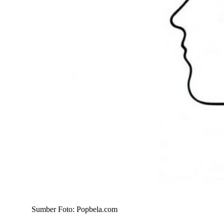
Sumber Foto: Popbela.com