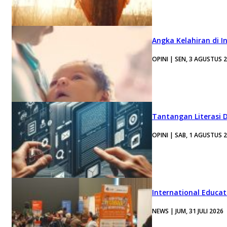
Angka Kelahiran di I
OPINI | SEN, 3 AGUSTUS 
Tantangan Literasi D
OPINI | SAB, 1 AGUSTUS 
International Educa
NEWS | JUM, 31 JULI 2026