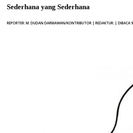
Sederhana yang Sederhana
REPORTER: M. DUDAN DARMAWAN/KONTRIBUTOR | REDAKTUR: | DIBACA 9