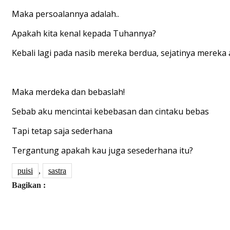
Maka persoalannya adalah..
Apakah kita kenal kepada Tuhannya?
Kebali lagi pada nasib mereka berdua, sejatinya mereka 
Maka merdeka dan bebaslah!
Sebab aku mencintai kebebasan dan cintaku bebas
Tapi tetap saja sederhana
Tergantung apakah kau juga sesederhana itu?
puisi
,
sastra
Bagikan :