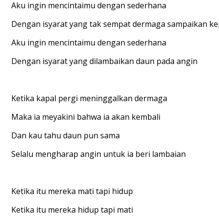
Aku ingin mencintaimu dengan sederhana
Dengan isyarat yang tak sempat dermaga sampaikan ke
Aku ingin mencintaimu dengan sederhana
Dengan isyarat yang dilambaikan daun pada angin
Ketika kapal pergi meninggalkan dermaga
Maka ia meyakini bahwa ia akan kembali
Dan kau tahu daun pun sama
Selalu mengharap angin untuk ia beri lambaian
Ketika itu mereka mati tapi hidup
Ketika itu mereka hidup tapi mati