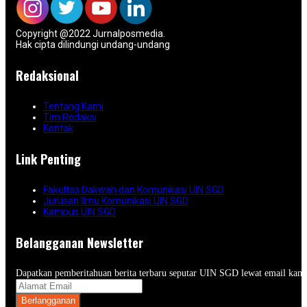
Copyright @2022 Jurnalposmedia.
Hak cipta dilindungi undang-undang
Redaksional
Tentang Kami
Tim Redaksi
Kontak
Link Penting
Fakultas Dakwah dan Komunikasi UIN SGD
Jurusan Ilmu Komunikasi UIN SGD
Kampus UIN SGD
Belangganan Newsletter
Dapatkan pemberitahuan berita terbaru seputar UIN SGD lewat email kam
Berlangganan