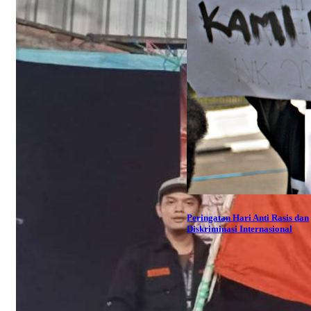
Peringatan Hari Anti Rasis dan
Diskriminasi Internasional