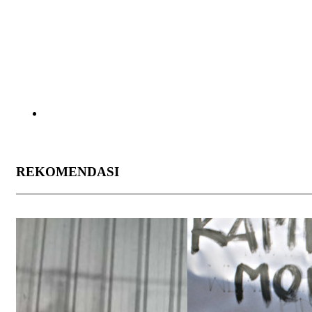
REKOMENDASI