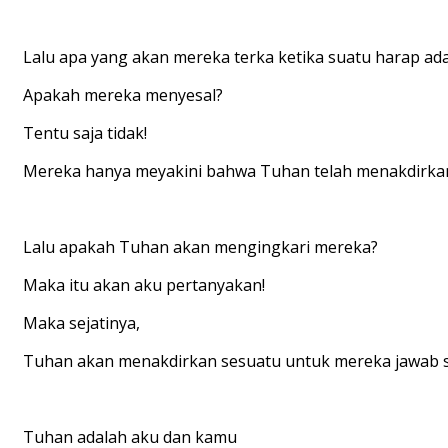
Lalu apa yang akan mereka terka ketika suatu harap ad
Apakah mereka menyesal?
Tentu saja tidak!
Mereka hanya meyakini bahwa Tuhan telah menakdirka
Lalu apakah Tuhan akan mengingkari mereka?
Maka itu akan aku pertanyakan!
Maka sejatinya,
Tuhan akan menakdirkan sesuatu untuk mereka jawab s
Tuhan adalah aku dan kamu