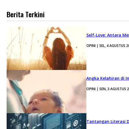
Berita Terkini
Self-Love: Antara Me
OPINI | SEL, 4 AGUSTUS 2
Angka Kelahiran di I
OPINI | SEN, 3 AGUSTUS 
Tantangan Literasi D