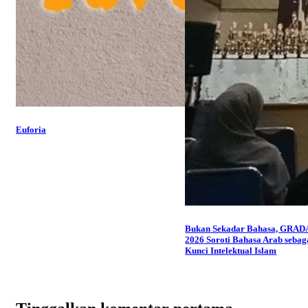
Euforia
Bukan Sekadar Bahasa, GRAD
2026 Soroti Bahasa Arab sebag
Kunci Intelektual Islam