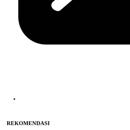
REKOMENDASI