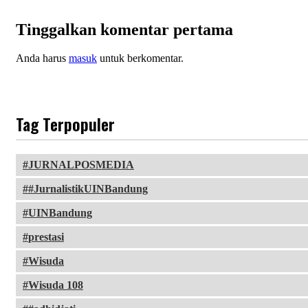
Tinggalkan komentar pertama
Anda harus
masuk
untuk berkomentar.
Tag Terpopuler
JURNALPOSMEDIA
#JurnalistikUINBandung
UINBandung
prestasi
Wisuda
Wisuda 108