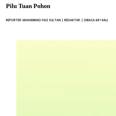
Pilu Tuan Pohon
REPORTER: MUHAMMAD FAIZ SULTAN | REDAKTUR: | DIBACA 681 KALI