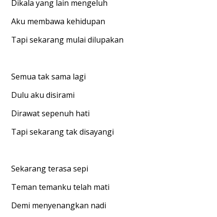
Dikala yang lain mengeluh
Aku membawa kehidupan
Tapi sekarang mulai dilupakan
Semua tak sama lagi
Dulu aku disirami
Dirawat sepenuh hati
Tapi sekarang tak disayangi
Sekarang terasa sepi
Teman temanku telah mati
Demi menyenangkan nadi