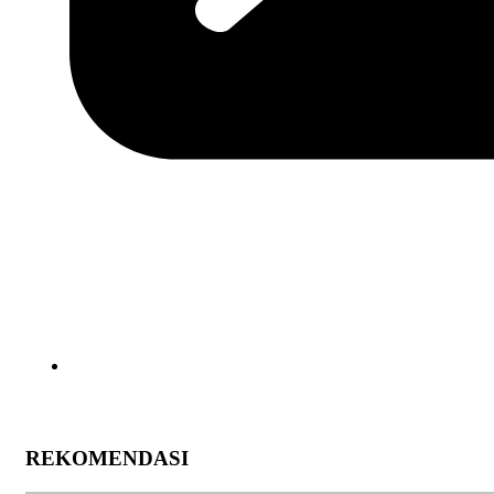
REKOMENDASI