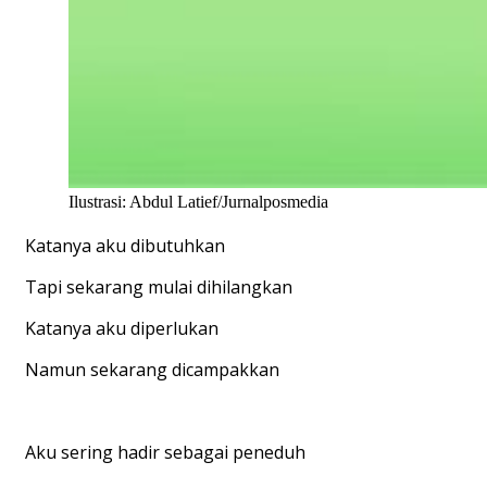
Ilustrasi: Abdul Latief/Jurnalposmedia
Katanya aku dibutuhkan
Tapi sekarang mulai dihilangkan
Katanya aku diperlukan
Namun sekarang dicampakkan
Aku sering hadir sebagai peneduh