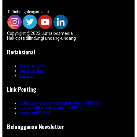
Terhubung dengan kami
Copyright @2022 Jurnalposmedia.
Hak cipta dilindungi undang-undang
Redaksional
Tentang Kami
Tim Redaksi
Kontak
Link Penting
Fakultas Dakwah dan Komunikasi UIN SGD
Jurusan Ilmu Komunikasi UIN SGD
Kampus UIN SGD
Belangganan Newsletter