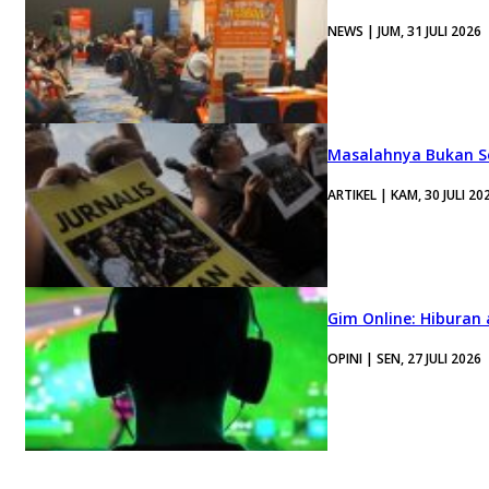
NEWS | JUM, 31 JULI 2026
Masalahnya Bukan Se
ARTIKEL | KAM, 30 JULI 20
Gim Online: Hiburan
OPINI | SEN, 27 JULI 2026