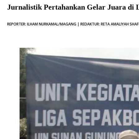
Jurnalistik Pertahankan Gelar Juara di
REPORTER: ILHAM NURKAMAL/MAGANG | REDAKTUR: RETA AMALIYAH SHAFIT