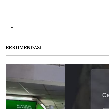
REKOMENDASI