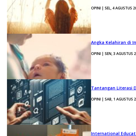
OPINI | SEL, 4 AGUSTUS 2
Angka Kelahiran di I
OPINI | SEN, 3 AGUSTUS 
Tantangan Literasi D
OPINI | SAB, 1 AGUSTUS 
International Educa