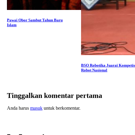
Pawai Obor Sambut Tahun Baru
Islam
BSO Robotika Juarai Kompetis
Robot Nasional
Tinggalkan komentar pertama
Anda harus
masuk
untuk berkomentar.