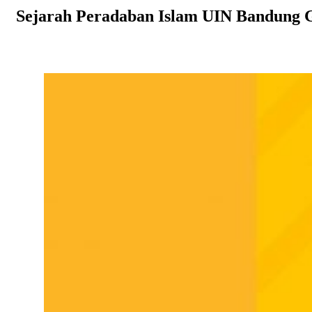
Sejarah Peradaban Islam UIN Bandung Ge