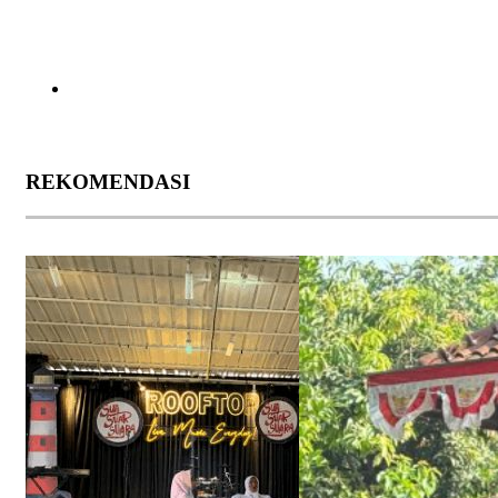
REKOMENDASI