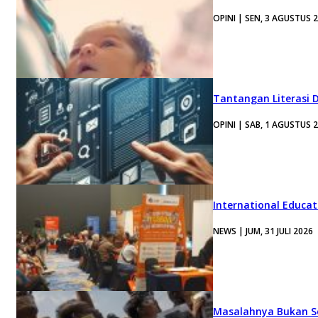
OPINI | SEN, 3 AGUSTUS 
Tantangan Literasi D
OPINI | SAB, 1 AGUSTUS 
International Educa
NEWS | JUM, 31 JULI 2026
Masalahnya Bukan Se