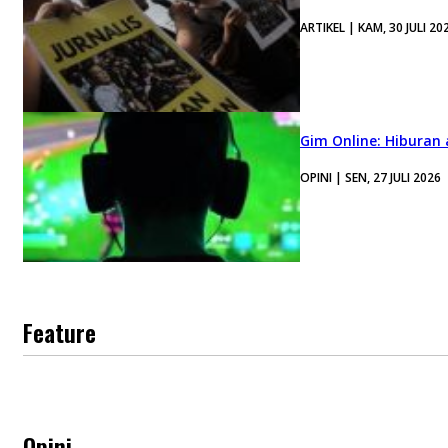
ARTIKEL | KAM, 30 JULI 20
Gim Online: Hiburan
OPINI | SEN, 27 JULI 2026
Feature
Opini