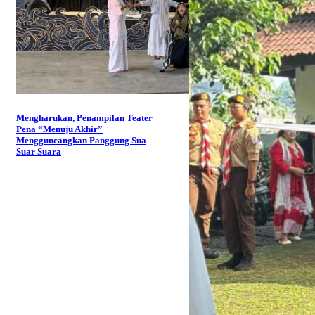
Mengharukan, Penampilan Teater
Pena “Menuju Akhir”
Mengguncangkan Panggung Sua
Suar Suara