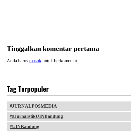
Tinggalkan komentar pertama
Anda harus
masuk
untuk berkomentar.
Tag Terpopuler
JURNALPOSMEDIA
#JurnalistikUINBandung
UINBandung