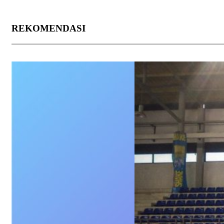
REKOMENDASI