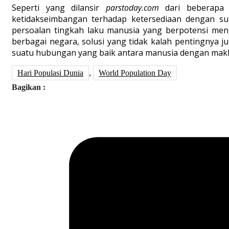
Seperti yang dilansir
parstoday.com
dari beberapa 
ketidakseimbangan terhadap ketersediaan dengan su
persoalan tingkah laku manusia yang berpotensi me
berbagai negara, solusi yang tidak kalah pentingnya 
suatu hubungan yang baik antara manusia dengan makhl
Hari Populasi Dunia
,
World Population Day
Bagikan :