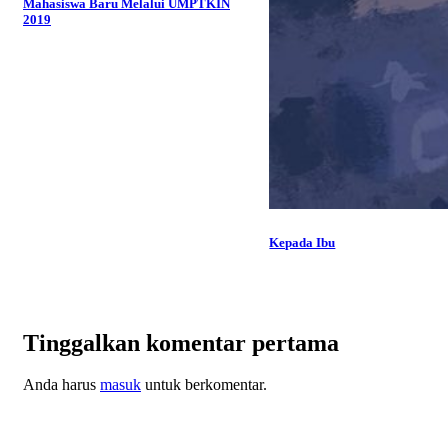
Mahasiswa Baru Melalui UMPTKIN
2019
Kepada Ibu
Tinggalkan komentar pertama
Anda harus
masuk
untuk berkomentar.