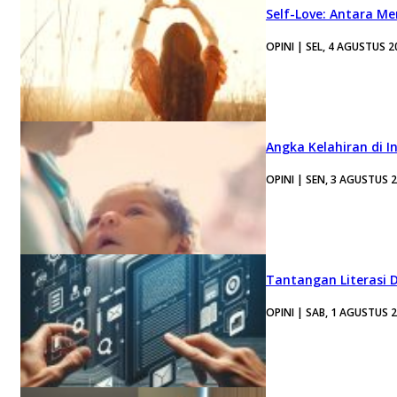
Self-Love: Antara Me
OPINI | SEL, 4 AGUSTUS 2
Angka Kelahiran di I
OPINI | SEN, 3 AGUSTUS 
Tantangan Literasi D
OPINI | SAB, 1 AGUSTUS 