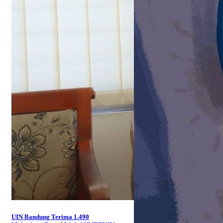
UIN Bandung Terima 1.490