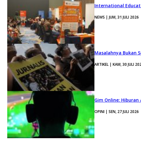
International Educa
NEWS | JUM, 31 JULI 2026
Masalahnya Bukan Se
ARTIKEL | KAM, 30 JULI 20
Gim Online: Hiburan
OPINI | SEN, 27 JULI 2026