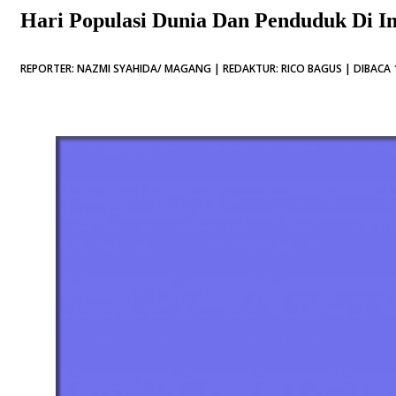
Hari Populasi Dunia Dan Penduduk Di I
REPORTER: NAZMI SYAHIDA/ MAGANG | REDAKTUR: RICO BAGUS | DIBACA 1