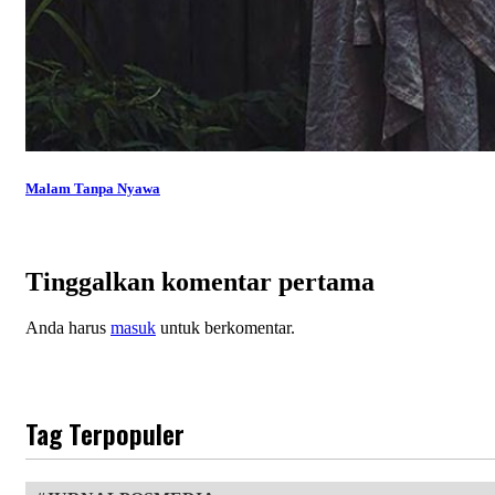
Malam Tanpa Nyawa
Tinggalkan komentar pertama
Anda harus
masuk
untuk berkomentar.
Tag Terpopuler