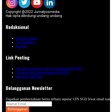
Copyright @2022 Jurnalposmedia.
Hak cipta dilindungi undang-undang
Redaksional
Tentang Kami
Tim Redaksi
Kontak
Link Penting
Fakultas Dakwah dan Komunikasi UIN SGD
Jurusan Ilmu Komunikasi UIN SGD
Kampus UIN SGD
Belangganan Newsletter
Dapatkan pemberitahuan berita terbaru seputar UIN SGD lewat email kam
Berlangganan