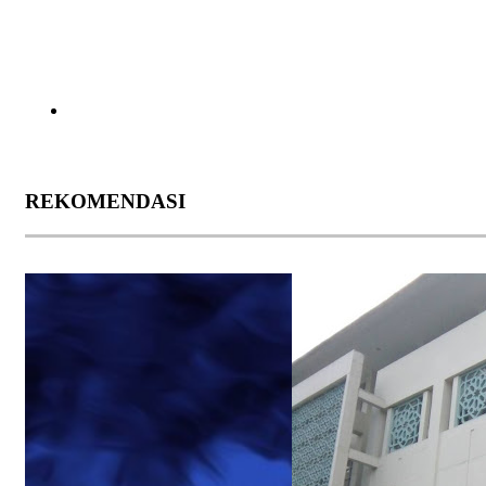
REKOMENDASI