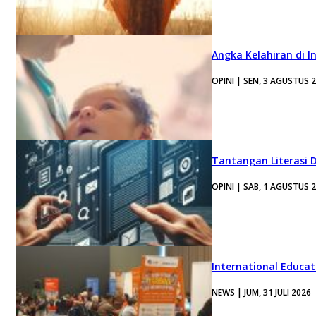
Angka Kelahiran di I
OPINI | SEN, 3 AGUSTUS 
Tantangan Literasi D
OPINI | SAB, 1 AGUSTUS 
International Educa
NEWS | JUM, 31 JULI 2026