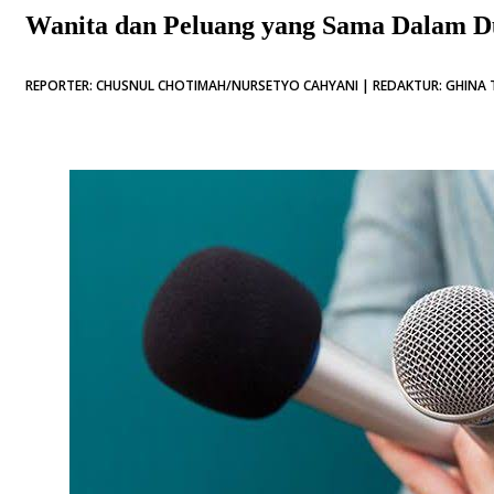
Wanita dan Peluang yang Sama Dalam Du
REPORTER: CHUSNUL CHOTIMAH/NURSETYO CAHYANI | REDAKTUR: GHINA T