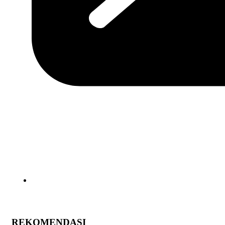
REKOMENDASI