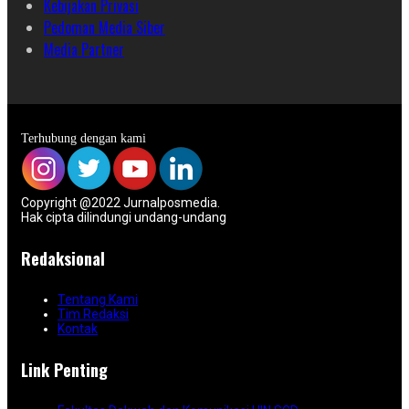
Kebijakan Privasi
Pedoman Media Siber
Media Partner
Terhubung dengan kami
Copyright @2022 Jurnalposmedia.
Hak cipta dilindungi undang-undang
Redaksional
Tentang Kami
Tim Redaksi
Kontak
Link Penting