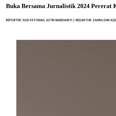
Buka Bersama Jurnalistik 2024 Pererat 
REPORTER: SUSI FATONAH, ASTRI MARDIANTI | REDAKTUR: ZAHRA DWI AQIL