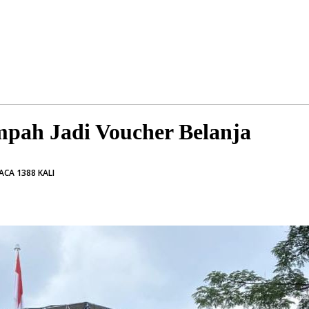
pah Jadi Voucher Belanja
ACA 1388 KALI