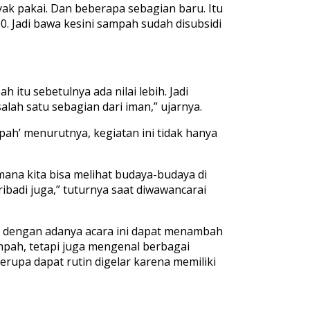
ak pakai. Dan beberapa sebagian baru. Itu
0. Jadi bawa kesini sampah sudah disubsidi
itu sebetulnya ada nilai lebih. Jadi
alah satu sebagian dari iman,” ujarnya.
h’ menurutnya, kegiatan ini tidak hanya
ana kita bisa melihat budaya-budaya di
ribadi juga,” tuturnya saat diwawancarai
na dengan adanya acara ini dapat menambah
ampah, tetapi juga mengenal berbagai
erupa dapat rutin digelar karena memiliki