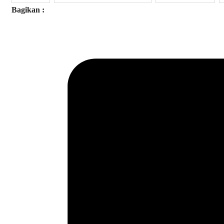
Bagikan :