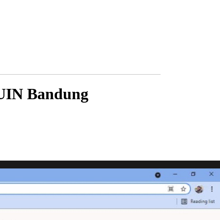
 UIN Bandung