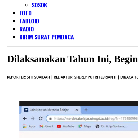
SOSOK
FOTO
TABLOID
RADIO
KIRIM SURAT PEMBACA
Dilaksanakan Tahun Ini, Beg
REPORTER: SITI SUAIDAH | REDAKTUR: SHERLY PUTRI FEBRIANTI | DIBACA 10