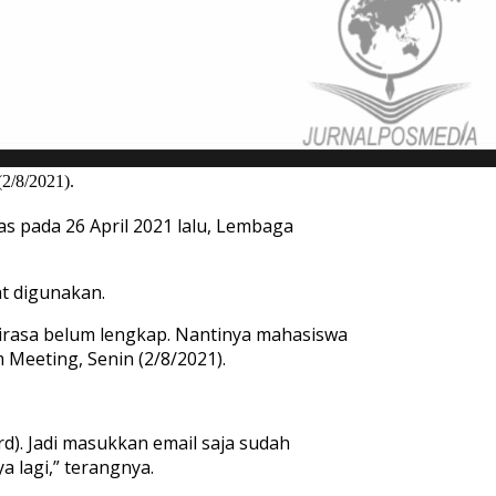
2/8/2021).
 pada 26 April 2021 lalu, Lembaga
t digunakan.
dirasa belum lengkap. Nantinya mahasiswa
 Meeting, Senin (2/8/2021).
. Jadi masukkan email saja sudah
 lagi,” terangnya.